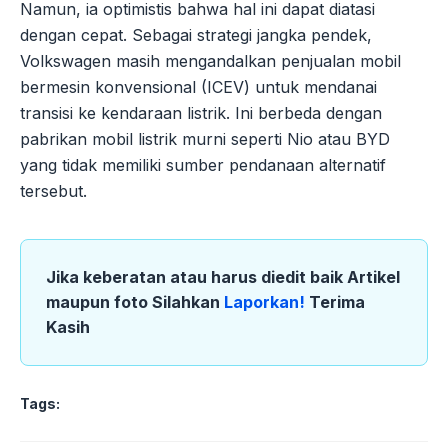
Namun, ia optimistis bahwa hal ini dapat diatasi
dengan cepat. Sebagai strategi jangka pendek,
Volkswagen masih mengandalkan penjualan mobil
bermesin konvensional (ICEV) untuk mendanai
transisi ke kendaraan listrik. Ini berbeda dengan
pabrikan mobil listrik murni seperti Nio atau BYD
yang tidak memiliki sumber pendanaan alternatif
tersebut.
Jika keberatan atau harus diedit baik Artikel
maupun foto Silahkan
Laporkan!
Terima
Kasih
Tags: