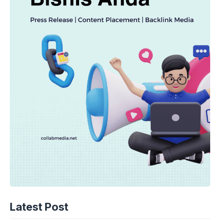
Latest Post