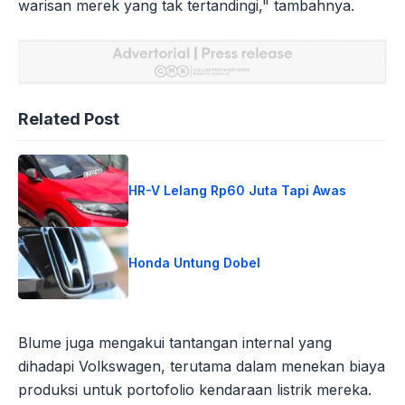
warisan merek yang tak tertandingi," tambahnya.
Related Post
HR-V Lelang Rp60 Juta Tapi Awas
Honda Untung Dobel
Blume juga mengakui tantangan internal yang
dihadapi Volkswagen, terutama dalam menekan biaya
produksi untuk portofolio kendaraan listrik mereka.