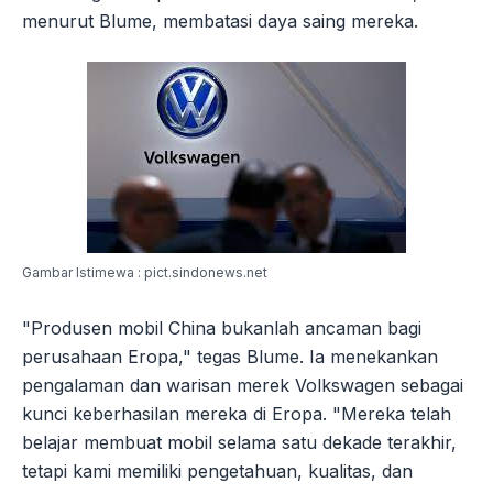
menurut Blume, membatasi daya saing mereka.
Gambar Istimewa : pict.sindonews.net
"Produsen mobil China bukanlah ancaman bagi
perusahaan Eropa," tegas Blume. Ia menekankan
pengalaman dan warisan merek Volkswagen sebagai
kunci keberhasilan mereka di Eropa. "Mereka telah
belajar membuat mobil selama satu dekade terakhir,
tetapi kami memiliki pengetahuan, kualitas, dan