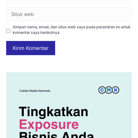
Situs
web
Simpan nama, email, dan situs web saya pada peramban ini untuk
komentar saya berikutnya.