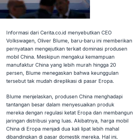
Informasi dari Cerita.co.id menyebutkan CEO
Volkswagen, Oliver Blume, baru-baru ini memberikan
pernyataan mengejutkan terkait dominasi produsen
mobil China. Meskipun mengakui kemampuan
manufaktur China yang lebih murah hingga 20
persen, Blume menegaskan bahwa keunggulan
tersebut tak mudah direplikasi di pasar Eropa.
Blume menjelaskan, produsen China menghadapi
tantangan besar dalam menyesuaikan produk
mereka dengan regulasi ketat Eropa dan membangun
jaringan distribusi yang luas. Akibatnya, harga mobil
China di Eropa menjadi dua kali lipat lebih mahal
dibandingkan di pasar domestik mereka. Hal ini,