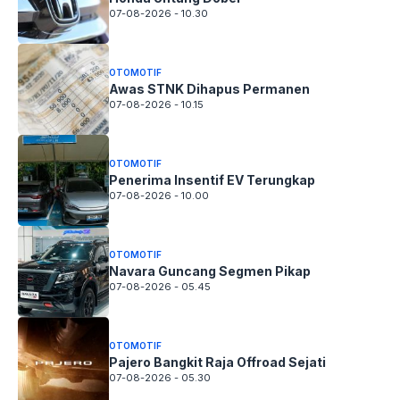
07-08-2026 - 10.30
OTOMOTIF
Awas STNK Dihapus Permanen
07-08-2026 - 10.15
OTOMOTIF
Penerima Insentif EV Terungkap
07-08-2026 - 10.00
OTOMOTIF
Navara Guncang Segmen Pikap
07-08-2026 - 05.45
OTOMOTIF
Pajero Bangkit Raja Offroad Sejati
07-08-2026 - 05.30