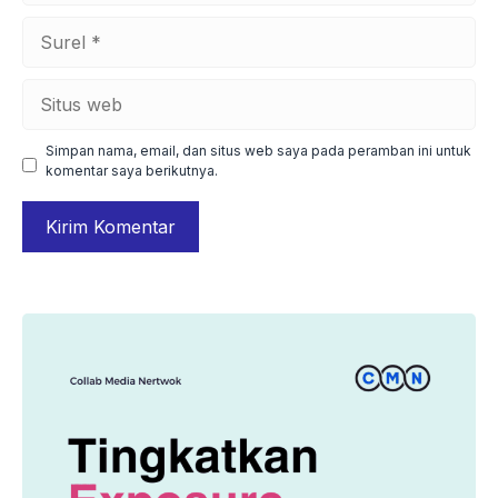
Surel
Situs
web
Simpan nama, email, dan situs web saya pada peramban ini untuk
komentar saya berikutnya.