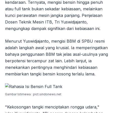
kendaraan. Ternyata, mengisi bensin hingga penuh
atau full tank bukan sekadar kebiasaan, melainkan
kunci perawatan mesin jangka panjang. Penjelasan
Dosen Teknik Mesin ITB, Tri Yuswidjajanto,
mengungkap dampak signifikan dari kebiasaan ini.
Menurut Yuswidjajanto, mengisi BBM di SPBU resmi
adalah langkah awal yang krusial. Ia memperingatkan
bahaya penggunaan BBM tak jelas asal-usulnya yang
berpotensi tercampur zat lain. Lebih lanjut, ia
menekankan pentingnya menghindari kebiasaan
membiarkan tangki bensin kosong terlalu lama.
Gambar Istimewa : pict.sindonews.net
"Kekosongan tangki menciptakan rongga udara,"