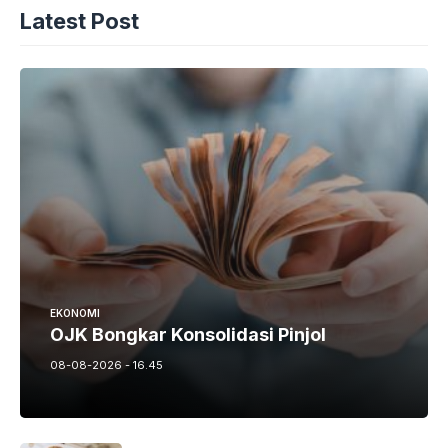
Latest Post
EKONOMI
OJK Bongkar Konsolidasi Pinjol
08-08-2026 - 16.45