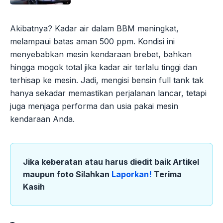
Akibatnya? Kadar air dalam BBM meningkat,
melampaui batas aman 500 ppm. Kondisi ini
menyebabkan mesin kendaraan brebet, bahkan
hingga mogok total jika kadar air terlalu tinggi dan
terhisap ke mesin. Jadi, mengisi bensin full tank tak
hanya sekadar memastikan perjalanan lancar, tetapi
juga menjaga performa dan usia pakai mesin
kendaraan Anda.
Jika keberatan atau harus diedit baik Artikel
maupun foto Silahkan
Laporkan!
Terima
Kasih