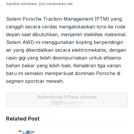
Gambar Istimewa : pict.sindonews.net
Sistem Porsche Traction Management (PTM) yang
canggih secara cerdas mengalokasikan torsi ke roda
depan saat dibutuhkan, menjamin stabilitas maksimal.
Sistem AWD ini menggunakan kopling berpendingin
air yang dikendalikan secara elektromekanis, dengan
rasio gigi yang telah disempurnakan untuk efisiensi
bahan bakar yang lebih baik. Kehadiran tiga varian
baru ini semakin memperkuat dominasi Porsche di
segmen sportcar mewah.
Related Post