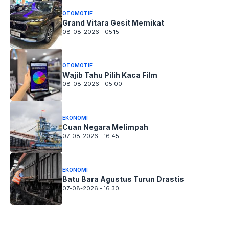
OTOMOTIF
Grand Vitara Gesit Memikat
08-08-2026 - 05.15
OTOMOTIF
Wajib Tahu Pilih Kaca Film
08-08-2026 - 05.00
EKONOMI
Cuan Negara Melimpah
07-08-2026 - 16.45
EKONOMI
Batu Bara Agustus Turun Drastis
07-08-2026 - 16.30