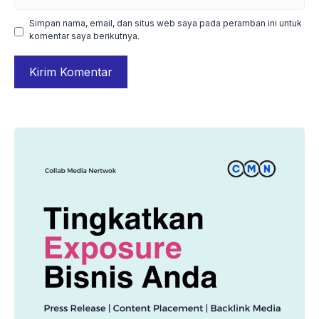
web
Simpan nama, email, dan situs web saya pada peramban ini untuk
komentar saya berikutnya.