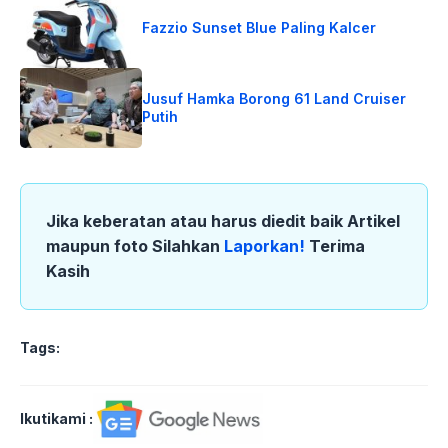
Fazzio Sunset Blue Paling Kalcer
Jusuf Hamka Borong 61 Land Cruiser
Putih
Jika keberatan atau harus diedit baik Artikel
maupun foto Silahkan
Laporkan!
Terima
Kasih
Tags:
Ikutikami :