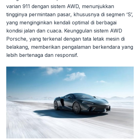
varian 911 dengan sistem AWD, menunjukkan
tingginya permintaan pasar, khususnya di segmen ‘S’,
yang menginginkan kendali optimal di berbagai
kondisi jalan dan cuaca. Keunggulan sistem AWD
Porsche, yang terkenal dengan tata letak mesin di
belakang, memberikan pengalaman berkendara yang
lebih bertenaga dan responsif.