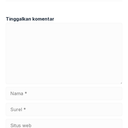
Tinggalkan komentar
Komentar
Nama
Surel
Situs