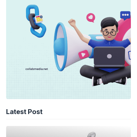
Latest Post