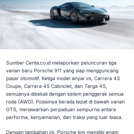
Sumber Cerita.co.id melaporkan peluncuran tiga
varian baru Porsche 911 yang siap mengguncang
pasar otomotif. Ketiga model anyar ini, Carrera 4S
Coupe, Carrera 4S Cabriolet, dan Targa 4S,
semuanya dibekali dengan sistem penggerak semua
roda (AWD). Posisinya berada tepat di bawah varian
GTS, menawarkan perpaduan sempurna antara
performa, kenyamanan, dan traksi yang luar biasa.
Dengan tambahan ini, Porsche kini memiliki enam