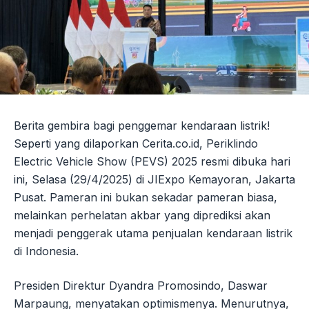
Berita gembira bagi penggemar kendaraan listrik!
Seperti yang dilaporkan Cerita.co.id, Periklindo
Electric Vehicle Show (PEVS) 2025 resmi dibuka hari
ini, Selasa (29/4/2025) di JIExpo Kemayoran, Jakarta
Pusat. Pameran ini bukan sekadar pameran biasa,
melainkan perhelatan akbar yang diprediksi akan
menjadi penggerak utama penjualan kendaraan listrik
di Indonesia.
Presiden Direktur Dyandra Promosindo, Daswar
Marpaung, menyatakan optimismenya. Menurutnya,