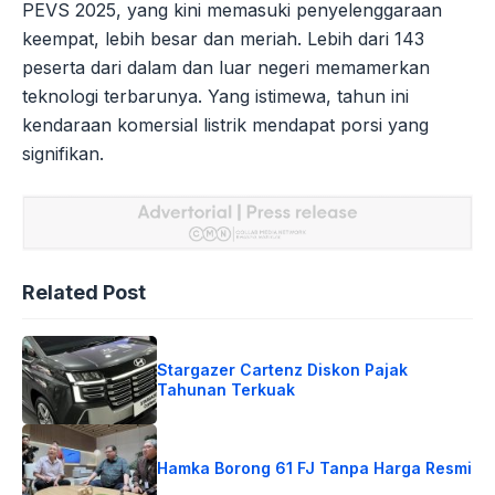
PEVS 2025, yang kini memasuki penyelenggaraan
keempat, lebih besar dan meriah. Lebih dari 143
peserta dari dalam dan luar negeri memamerkan
teknologi terbarunya. Yang istimewa, tahun ini
kendaraan komersial listrik mendapat porsi yang
signifikan.
Related Post
Stargazer Cartenz Diskon Pajak
Tahunan Terkuak
Hamka Borong 61 FJ Tanpa Harga Resmi