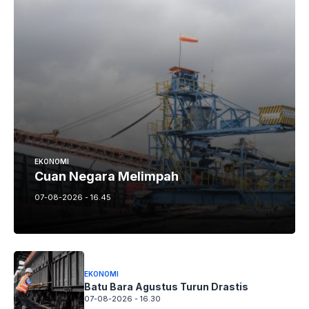
EKONOMI
Cuan Negara Melimpah
07-08-2026 - 16.45
EKONOMI
Batu Bara Agustus Turun Drastis
07-08-2026 - 16.30