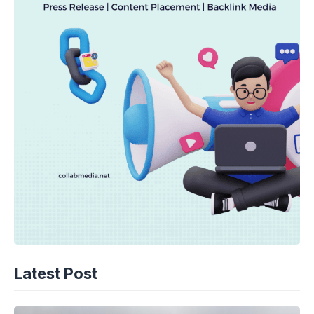
Latest Post