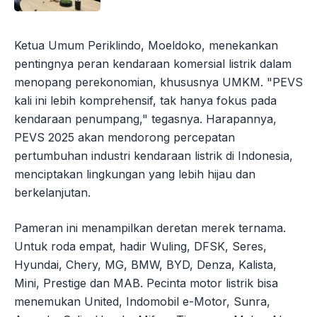
Ketua Umum Periklindo, Moeldoko, menekankan
pentingnya peran kendaraan komersial listrik dalam
menopang perekonomian, khususnya UMKM. "PEVS
kali ini lebih komprehensif, tak hanya fokus pada
kendaraan penumpang," tegasnya. Harapannya,
PEVS 2025 akan mendorong percepatan
pertumbuhan industri kendaraan listrik di Indonesia,
menciptakan lingkungan yang lebih hijau dan
berkelanjutan.
Pameran ini menampilkan deretan merek ternama.
Untuk roda empat, hadir Wuling, DFSK, Seres,
Hyundai, Chery, MG, BMW, BYD, Denza, Kalista,
Mini, Prestige dan MAB. Pecinta motor listrik bisa
menemukan United, Indomobil e-Motor, Sunra,