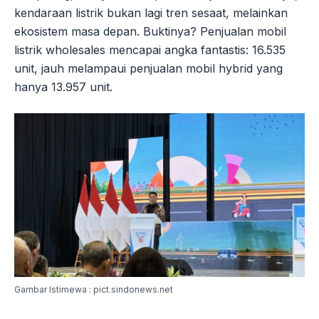
kendaraan listrik bukan lagi tren sesaat, melainkan
ekosistem masa depan. Buktinya? Penjualan mobil
listrik wholesales mencapai angka fantastis: 16.535
unit, jauh melampaui penjualan mobil hybrid yang
hanya 13.957 unit.
Gambar Istimewa : pict.sindonews.net