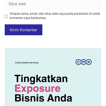
Situs
web
Simpan nama, email, dan situs web saya pada peramban ini untuk
komentar saya berikutnya.