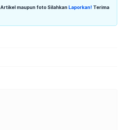
k Artikel maupun foto Silahkan
Laporkan!
Terima