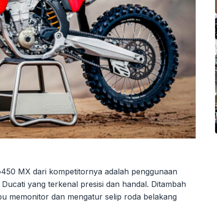
450 MX dari kompetitornya adalah penggunaan
Ducati yang terkenal presisi dan handal. Ditambah
ampu memonitor dan mengatur selip roda belakang