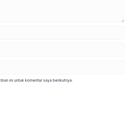
ban ini untuk komentar saya berikutnya.