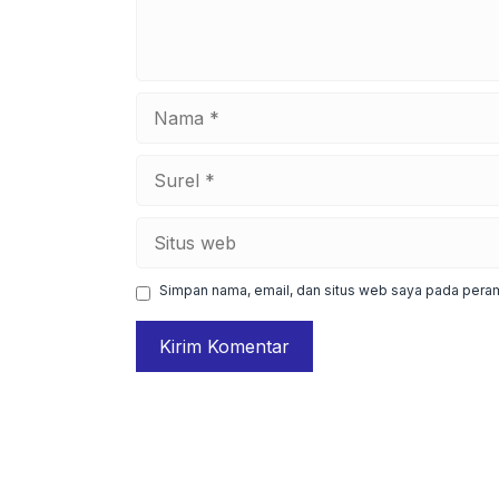
Nama
Surel
Situs
web
Simpan nama, email, dan situs web saya pada peram