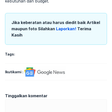
kebutuhan dan budget.
Jika keberatan atau harus diedit baik Artikel
maupun foto Silahkan
Laporkan!
Terima
Kasih
Tags:
Ikutikami :
Tinggalkan komentar
Komentar