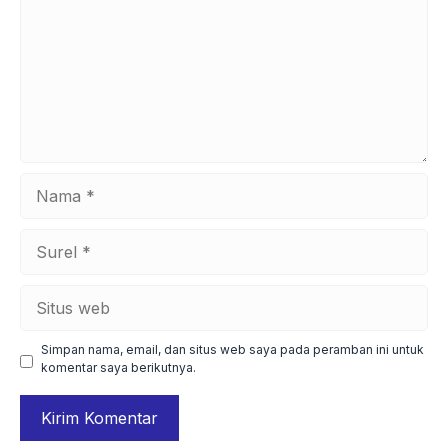
Nama
Surel
Situs
web
Simpan nama, email, dan situs web saya pada peramban ini untuk
komentar saya berikutnya.