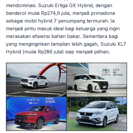
mendominasi. Suzuki Ertiga GX Hybrid, dengan
banderol mulai Rp274,9 juta, menjadi primadona
sebagai mobil hybrid 7 penumpang termurah. Ia
menjadi pintu masuk ideal bagi keluarga yang ingin
merasakan efisiensi bahan bakar. Sementara bagi
yang menginginkan tampilan lebih gagah, Suzuki XL7
Hybrid (mulai Rp286 juta) siap menjadi pilihan.