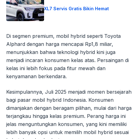
XL7 Servis Gratis Bikin Hemat
Di segmen premium, mobil hybrid seperti Toyota
Alphard dengan harga mencapai Rp1,8 miliar,
menunjukkan bahwa teknologi hybrid kini juga
menjadi incaran konsumen kelas atas. Persaingan di
kelas ini lebih fokus pada fitur mewah dan
kenyamanan berkendara.
Kesimpulannya, Juli 2025 menjadi momen bersejarah
bagi pasar mobil hybrid Indonesia. Konsumen
dimanjakan dengan beragam pilihan, mulai dari harga
terjangkau hingga kelas premium. Perang harga ini
jelas menguntungkan konsumen, yang kini memiliki
lebih banyak opsi untuk memilih mobil hybrid sesuai