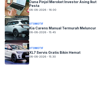
Dana Pinjol Meroket Investor Asing Ikut
Pesta
08-08-2026 - 16.00
OTOMOTIF
Kia Carens Manual Termurah Meluncur
08-08-2026 - 15.45
OTOMOTIF
XL7 Servis Gratis Bikin Hemat
08-08-2026 - 15.30