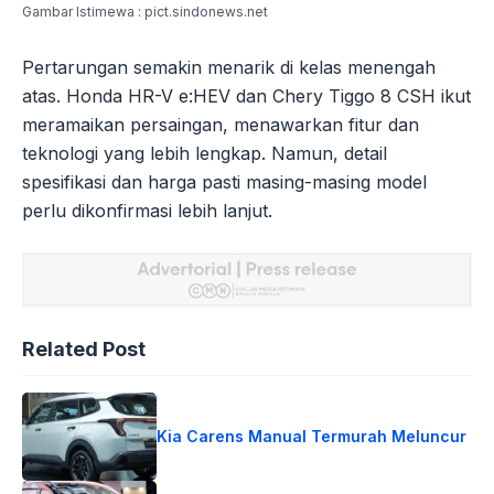
Gambar Istimewa : pict.sindonews.net
Pertarungan semakin menarik di kelas menengah
atas. Honda HR-V e:HEV dan Chery Tiggo 8 CSH ikut
meramaikan persaingan, menawarkan fitur dan
teknologi yang lebih lengkap. Namun, detail
spesifikasi dan harga pasti masing-masing model
perlu dikonfirmasi lebih lanjut.
Related Post
Kia Carens Manual Termurah Meluncur