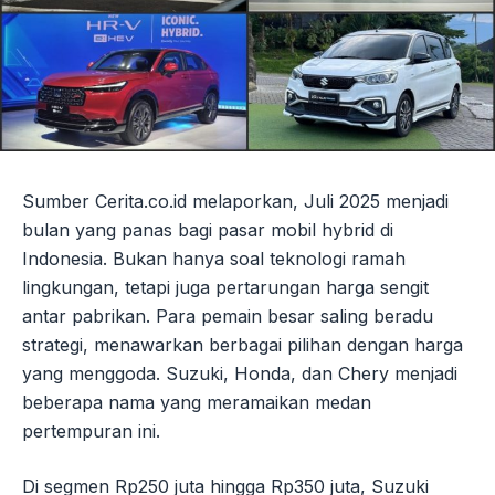
Sumber Cerita.co.id melaporkan, Juli 2025 menjadi
bulan yang panas bagi pasar mobil hybrid di
Indonesia. Bukan hanya soal teknologi ramah
lingkungan, tetapi juga pertarungan harga sengit
antar pabrikan. Para pemain besar saling beradu
strategi, menawarkan berbagai pilihan dengan harga
yang menggoda. Suzuki, Honda, dan Chery menjadi
beberapa nama yang meramaikan medan
pertempuran ini.
Di segmen Rp250 juta hingga Rp350 juta, Suzuki