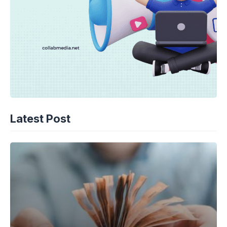
Latest Post