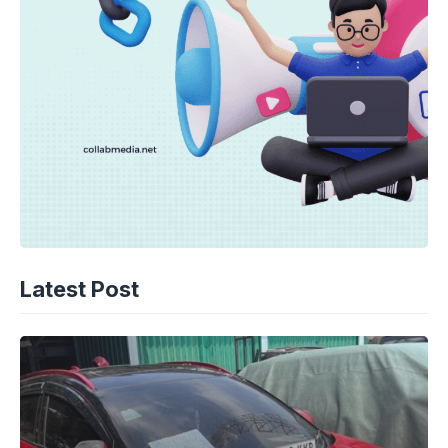
Latest Post