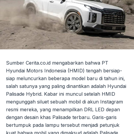
Sumber Cerita.co.id mengabarkan bahwa PT
Hyundai Motors Indonesia (HMID) tengah bersiap-
siap meluncurkan beberapa model baru di tahun ini,
salah satunya yang paling dinantikan adalah Hyundai
Palisade Hybrid. Kabar ini muncul setelah HMID
mengunggah siluet sebuah mobil di akun Instagram
resmi mereka, yang menampilkan DRL LED depan
dengan desain khas Palisade terbaru. Garis-garis
bertumpuk pada lampu tersebut menjadi petunjuk
kuat bahwa mobil yang dimaksud adalah Palisade