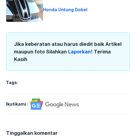
Honda Untung Dobel
Jika keberatan atau harus diedit baik Artikel
maupun foto Silahkan
Laporkan!
Terima
Kasih
Tags:
Ikutikami :
Tinggalkan komentar