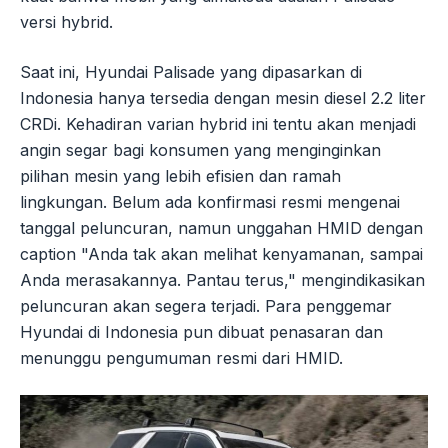
versi hybrid.
Saat ini, Hyundai Palisade yang dipasarkan di
Indonesia hanya tersedia dengan mesin diesel 2.2 liter
CRDi. Kehadiran varian hybrid ini tentu akan menjadi
angin segar bagi konsumen yang menginginkan
pilihan mesin yang lebih efisien dan ramah
lingkungan. Belum ada konfirmasi resmi mengenai
tanggal peluncuran, namun unggahan HMID dengan
caption "Anda tak akan melihat kenyamanan, sampai
Anda merasakannya. Pantau terus," mengindikasikan
peluncuran akan segera terjadi. Para penggemar
Hyundai di Indonesia pun dibuat penasaran dan
menunggu pengumuman resmi dari HMID.