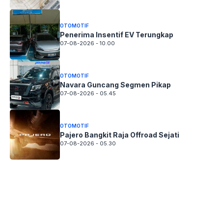
OTOMOTIF
Penerima Insentif EV Terungkap
07-08-2026 - 10.00
OTOMOTIF
Navara Guncang Segmen Pikap
07-08-2026 - 05.45
OTOMOTIF
Pajero Bangkit Raja Offroad Sejati
07-08-2026 - 05.30