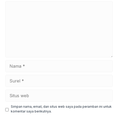
Komentar
Nama
Surel
Situs
web
Simpan nama, email, dan situs web saya pada peramban ini untuk
komentar saya berikutnya.