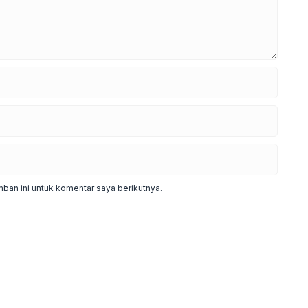
ban ini untuk komentar saya berikutnya.