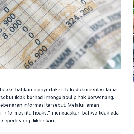
 hoaks bahkan menyertakan foto dokumentasi lama
rsebut tidak berhasil mengelabui pihak berwenang.
ebenaran informasi tersebut. Melalui laman
, informasi itu hoaks," menegaskan bahwa tidak ada
seperti yang diiklankan.