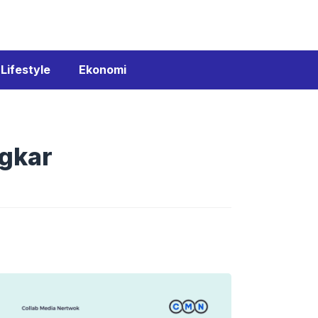
Lifestyle
Ekonomi
ngkar