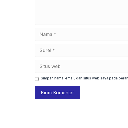
Nama
Surel
Situs
web
Simpan nama, email, dan situs web saya pada peram