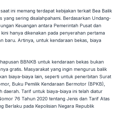
aat ini memang terdapat kebijakan terkait Bea Balik
yang sering disalahpahami. Berdasarkan Undang-
ungan Keuangan antara Pemerintah Pusat dan
kini hanya dikenakan pada penyerahan pertama
n baru. Artinya, untuk kendaraan bekas, biaya
nghapusan BBNKB untuk kendaraan bekas bukan
nya gratis. Masyarakat yang ingin mengurus balik
n biaya-biaya lain, seperti untuk penerbitan Surat
mor, Buku Pemilik Kendaraan Bermotor (BPKB),
 daerah. Tarif untuk biaya-biaya ini telah diatur
Nomor 76 Tahun 2020 tentang Jenis dan Tarif Atas
g Berlaku pada Kepolisian Negara Republik