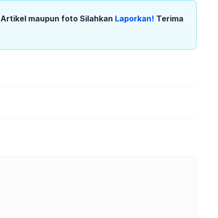
k Artikel maupun foto Silahkan
Laporkan!
Terima