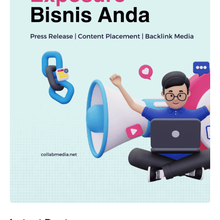
OTOMOTIF