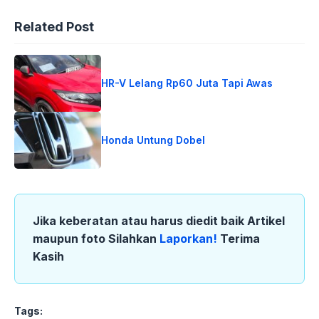
Related Post
HR-V Lelang Rp60 Juta Tapi Awas
Honda Untung Dobel
Jika keberatan atau harus diedit baik Artikel
maupun foto Silahkan
Laporkan!
Terima
Kasih
Tags: