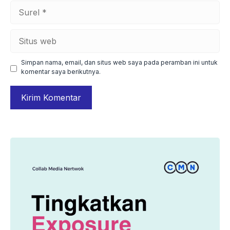
Surel
Situs
web
Simpan nama, email, dan situs web saya pada peramban ini untuk
komentar saya berikutnya.