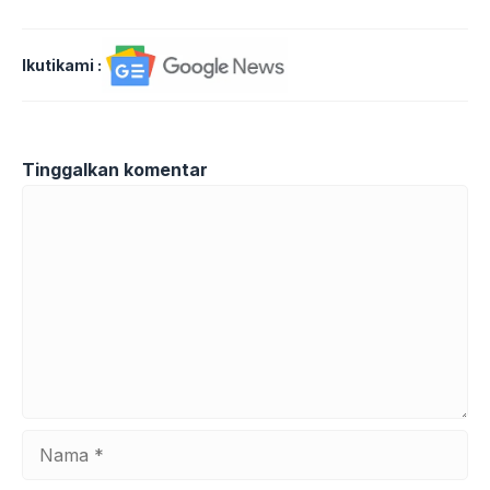
Ikutikami :
Tinggalkan komentar
Komentar
Nama