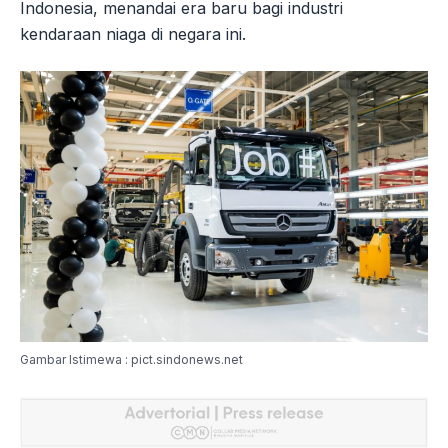
Indonesia, menandai era baru bagi industri
kendaraan niaga di negara ini.
Gambar Istimewa : pict.sindonews.net