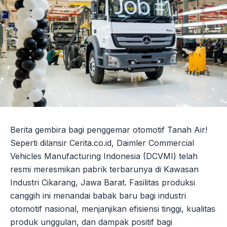
Berita gembira bagi penggemar otomotif Tanah Air!
Seperti dilansir Cerita.co.id, Daimler Commercial
Vehicles Manufacturing Indonesia (DCVMI) telah
resmi meresmikan pabrik terbarunya di Kawasan
Industri Cikarang, Jawa Barat. Fasilitas produksi
canggih ini menandai babak baru bagi industri
otomotif nasional, menjanjikan efisiensi tinggi, kualitas
produk unggulan, dan dampak positif bagi