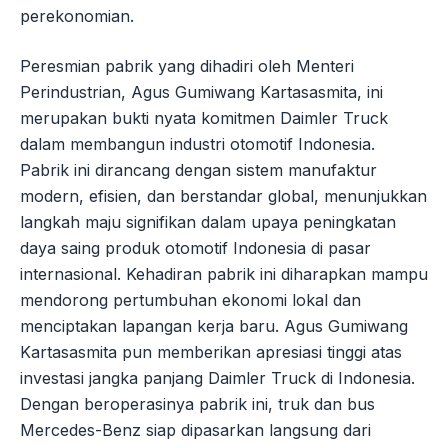
perekonomian.
Peresmian pabrik yang dihadiri oleh Menteri
Perindustrian, Agus Gumiwang Kartasasmita, ini
merupakan bukti nyata komitmen Daimler Truck
dalam membangun industri otomotif Indonesia.
Pabrik ini dirancang dengan sistem manufaktur
modern, efisien, dan berstandar global, menunjukkan
langkah maju signifikan dalam upaya peningkatan
daya saing produk otomotif Indonesia di pasar
internasional. Kehadiran pabrik ini diharapkan mampu
mendorong pertumbuhan ekonomi lokal dan
menciptakan lapangan kerja baru. Agus Gumiwang
Kartasasmita pun memberikan apresiasi tinggi atas
investasi jangka panjang Daimler Truck di Indonesia.
Dengan beroperasinya pabrik ini, truk dan bus
Mercedes-Benz siap dipasarkan langsung dari