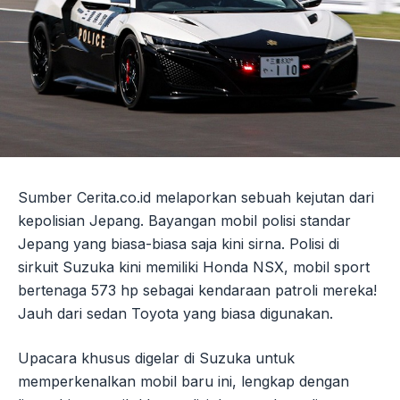
Sumber Cerita.co.id melaporkan sebuah kejutan dari
kepolisian Jepang. Bayangan mobil polisi standar
Jepang yang biasa-biasa saja kini sirna. Polisi di
sirkuit Suzuka kini memiliki Honda NSX, mobil sport
bertenaga 573 hp sebagai kendaraan patroli mereka!
Jauh dari sedan Toyota yang biasa digunakan.
Upacara khusus digelar di Suzuka untuk
memperkenalkan mobil baru ini, lengkap dengan