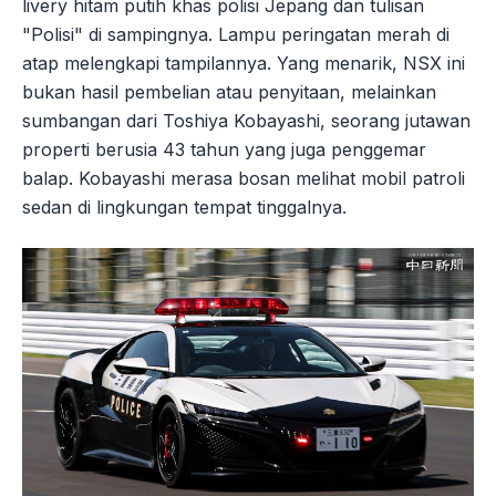
livery hitam putih khas polisi Jepang dan tulisan
"Polisi" di sampingnya. Lampu peringatan merah di
atap melengkapi tampilannya. Yang menarik, NSX ini
bukan hasil pembelian atau penyitaan, melainkan
sumbangan dari Toshiya Kobayashi, seorang jutawan
properti berusia 43 tahun yang juga penggemar
balap. Kobayashi merasa bosan melihat mobil patroli
sedan di lingkungan tempat tinggalnya.