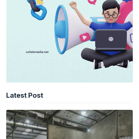
Latest Post