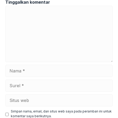
Tinggalkan komentar
Komentar
Nama
Surel
Situs
web
Simpan nama, email, dan situs web saya pada peramban ini untuk
komentar saya berikutnya.