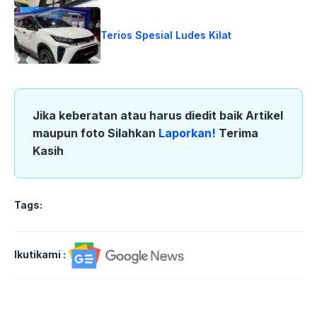
Terios Spesial Ludes Kilat
Jika keberatan atau harus diedit baik Artikel
maupun foto Silahkan
Laporkan!
Terima
Kasih
Tags:
Ikutikami :