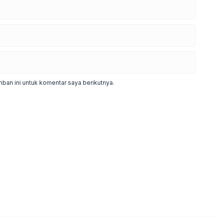
ban ini untuk komentar saya berikutnya.