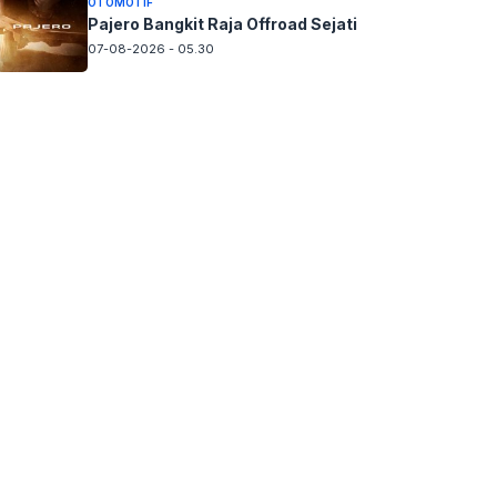
OTOMOTIF
Pajero Bangkit Raja Offroad Sejati
07-08-2026 - 05.30