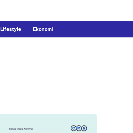
Lifestyle
Ekonomi