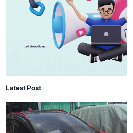
Latest Post