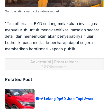
Gambar Istimewa : pict.sindonews.net
"Tim aftersales BYD sedang melakukan investigasi
menyeluruh untuk mengidentifikasi masalah secara
detail dan menemukan akar penyebabnya," ujar
Luther kepada media. Ia berharap dapat segera
memberikan konfirmasi kepada publik.
Related Post
HR-V Lelang Rp60 Juta Tapi Awas