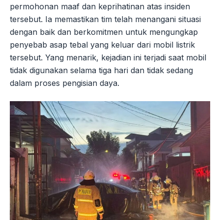
permohonan maaf dan keprihatinan atas insiden
tersebut. Ia memastikan tim telah menangani situasi
dengan baik dan berkomitmen untuk mengungkap
penyebab asap tebal yang keluar dari mobil listrik
tersebut. Yang menarik, kejadian ini terjadi saat mobil
tidak digunakan selama tiga hari dan tidak sedang
dalam proses pengisian daya.