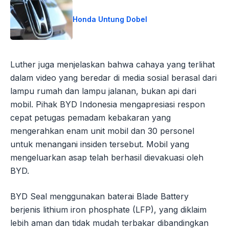
Honda Untung Dobel
Luther juga menjelaskan bahwa cahaya yang terlihat
dalam video yang beredar di media sosial berasal dari
lampu rumah dan lampu jalanan, bukan api dari
mobil. Pihak BYD Indonesia mengapresiasi respon
cepat petugas pemadam kebakaran yang
mengerahkan enam unit mobil dan 30 personel
untuk menangani insiden tersebut. Mobil yang
mengeluarkan asap telah berhasil dievakuasi oleh
BYD.
BYD Seal menggunakan baterai Blade Battery
berjenis lithium iron phosphate (LFP), yang diklaim
lebih aman dan tidak mudah terbakar dibandingkan