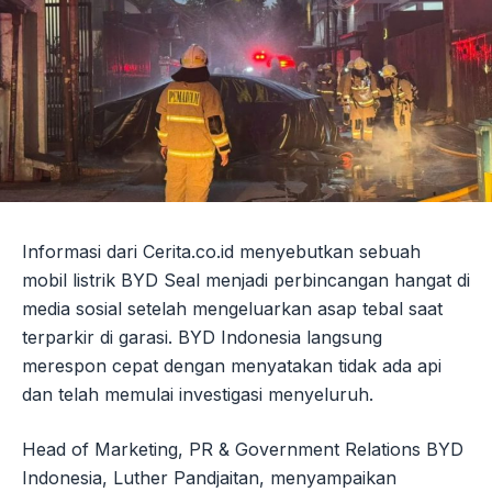
Informasi dari Cerita.co.id menyebutkan sebuah
mobil listrik BYD Seal menjadi perbincangan hangat di
media sosial setelah mengeluarkan asap tebal saat
terparkir di garasi. BYD Indonesia langsung
merespon cepat dengan menyatakan tidak ada api
dan telah memulai investigasi menyeluruh.
Head of Marketing, PR & Government Relations BYD
Indonesia, Luther Pandjaitan, menyampaikan