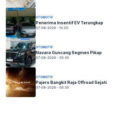
OTOMOTIF
Penerima Insentif EV Terungkap
07-08-2026 - 10.00
OTOMOTIF
Navara Guncang Segmen Pikap
07-08-2026 - 05.45
OTOMOTIF
Pajero Bangkit Raja Offroad Sejati
07-08-2026 - 05.30