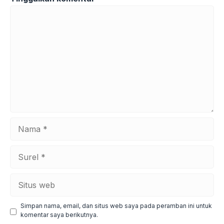
Komentar
Nama
Surel
Situs
web
Simpan nama, email, dan situs web saya pada peramban ini untuk
komentar saya berikutnya.