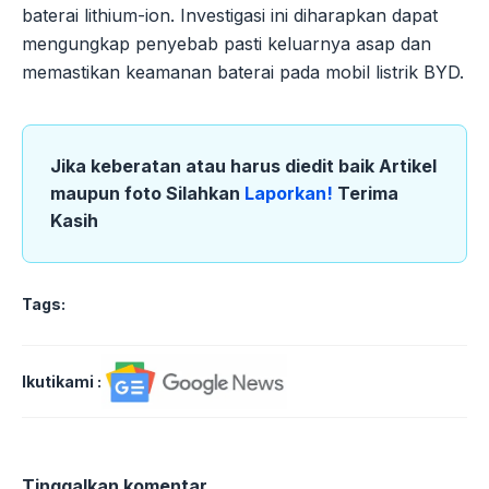
baterai lithium-ion. Investigasi ini diharapkan dapat
mengungkap penyebab pasti keluarnya asap dan
memastikan keamanan baterai pada mobil listrik BYD.
Jika keberatan atau harus diedit baik Artikel
maupun foto Silahkan
Laporkan!
Terima
Kasih
Tags:
Ikutikami :
Tinggalkan komentar