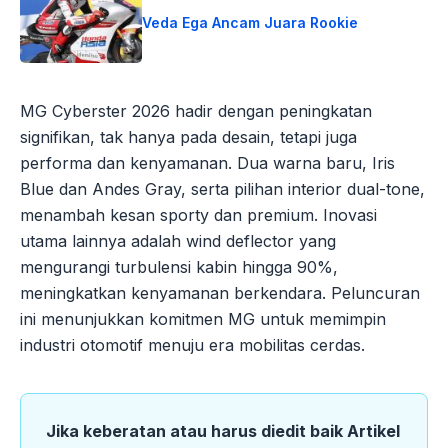
Veda Ega Ancam Juara Rookie
MG Cyberster 2026 hadir dengan peningkatan
signifikan, tak hanya pada desain, tetapi juga
performa dan kenyamanan. Dua warna baru, Iris
Blue dan Andes Gray, serta pilihan interior dual-tone,
menambah kesan sporty dan premium. Inovasi
utama lainnya adalah wind deflector yang
mengurangi turbulensi kabin hingga 90%,
meningkatkan kenyamanan berkendara. Peluncuran
ini menunjukkan komitmen MG untuk memimpin
industri otomotif menuju era mobilitas cerdas.
Jika keberatan atau harus diedit baik Artikel