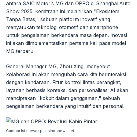
antara SAIC Motor’s MG dan OPPO di Shanghai Auto
Show 2025. Kemitraan ini melahirkan "Ekosistem
Tanpa Batas," sebuah platform inovatif yang
menyatukan teknologi otomotif dan smartphone
untuk pengalaman berkendara masa depan. Inovasi
ini akan diimplementasikan pertama kali pada model
MG terbaru.
General Manager MG, Zhou Xing, menyebut
kolaborasi ini akan mengubah cara kita berinteraksi
dengan kendaraan. Fitur kontrol lintas perangkat,
layanan berbasis konteks, dan personalisasi AI akan
menciptakan "kokpit dalam genggaman," sebuah
pengalaman berkendara yang intuitif dan personal.
Gambar Istimewa : pict.sindonews.net