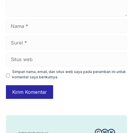
Nama
Surel
Situs
web
Simpan nama, email, dan situs web saya pada peramban ini untuk
komentar saya berikutnya.