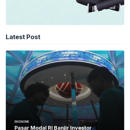
Latest Post
EKONOMI
Pasar Modal RI Banjir Investor