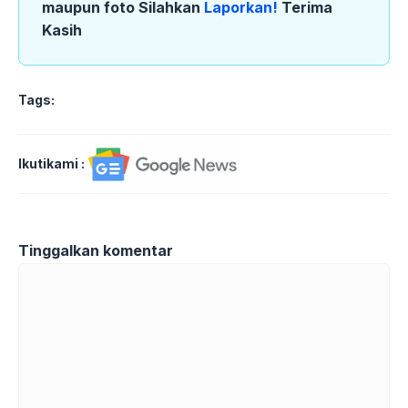
maupun foto Silahkan
Laporkan!
Terima
Kasih
Tags:
Ikutikami :
Tinggalkan komentar
Komentar