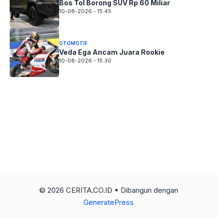
Bos Tol Borong SUV Rp 60 Miliar
10-08-2026 - 15.45
OTOMOTIF
Veda Ega Ancam Juara Rookie
10-08-2026 - 15.30
© 2026 CERITA.CO.ID
• Dibangun dengan
GeneratePress