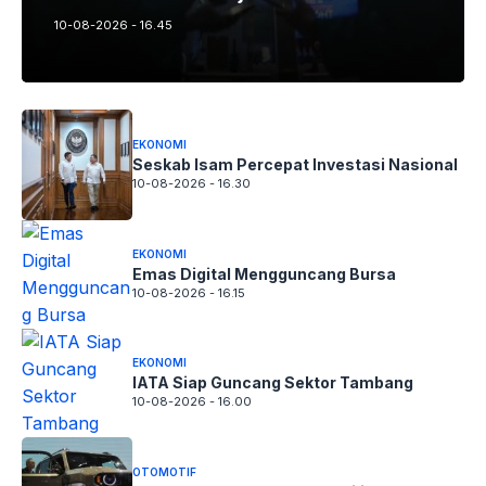
10-08-2026 - 16.45
EKONOMI
Seskab Isam Percepat Investasi Nasional
10-08-2026 - 16.30
EKONOMI
Emas Digital Mengguncang Bursa
10-08-2026 - 16.15
EKONOMI
IATA Siap Guncang Sektor Tambang
10-08-2026 - 16.00
OTOMOTIF