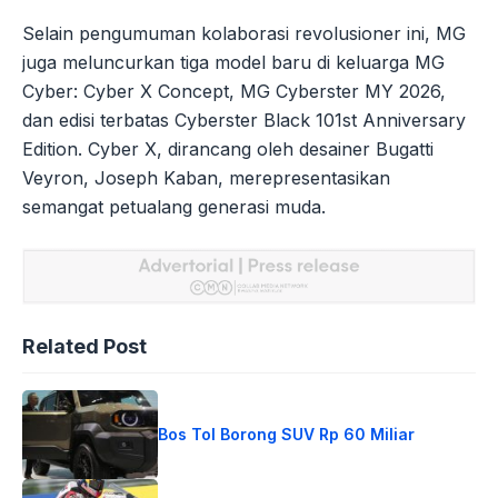
Selain pengumuman kolaborasi revolusioner ini, MG
juga meluncurkan tiga model baru di keluarga MG
Cyber: Cyber X Concept, MG Cyberster MY 2026,
dan edisi terbatas Cyberster Black 101st Anniversary
Edition. Cyber X, dirancang oleh desainer Bugatti
Veyron, Joseph Kaban, merepresentasikan
semangat petualang generasi muda.
Related Post
Bos Tol Borong SUV Rp 60 Miliar