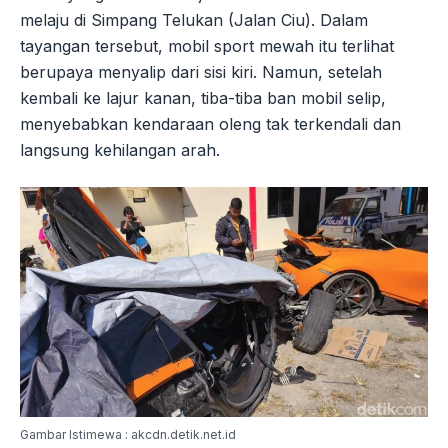
melaju di Simpang Telukan (Jalan Ciu). Dalam
tayangan tersebut, mobil sport mewah itu terlihat
berupaya menyalip dari sisi kiri. Namun, setelah
kembali ke lajur kanan, tiba-tiba ban mobil selip,
menyebabkan kendaraan oleng tak terkendali dan
langsung kehilangan arah.
Gambar Istimewa : akcdn.detik.net.id