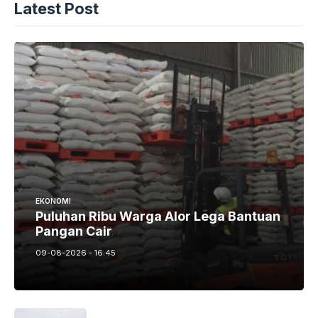
Latest Post
EKONOMI
Puluhan Ribu Warga Alor Lega Bantuan
Pangan Cair
09-08-2026 - 16.45