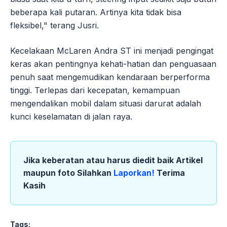
beberapa kali putaran. Artinya kita tidak bisa
fleksibel," terang Jusri.
Kecelakaan McLaren Andra ST ini menjadi pengingat
keras akan pentingnya kehati-hatian dan penguasaan
penuh saat mengemudikan kendaraan berperforma
tinggi. Terlepas dari kecepatan, kemampuan
mengendalikan mobil dalam situasi darurat adalah
kunci keselamatan di jalan raya.
Jika keberatan atau harus diedit baik Artikel
maupun foto Silahkan
Laporkan!
Terima
Kasih
Tags: