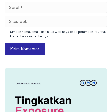
Surel
Situs
web
Simpan nama, email, dan situs web saya pada peramban ini untuk
komentar saya berikutnya.