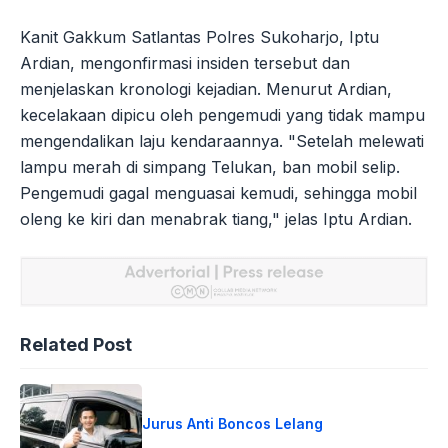
Kanit Gakkum Satlantas Polres Sukoharjo, Iptu
Ardian, mengonfirmasi insiden tersebut dan
menjelaskan kronologi kejadian. Menurut Ardian,
kecelakaan dipicu oleh pengemudi yang tidak mampu
mengendalikan laju kendaraannya. "Setelah melewati
lampu merah di simpang Telukan, ban mobil selip.
Pengemudi gagal menguasai kemudi, sehingga mobil
oleng ke kiri dan menabrak tiang," jelas Iptu Ardian.
Related Post
Jurus Anti Boncos Lelang