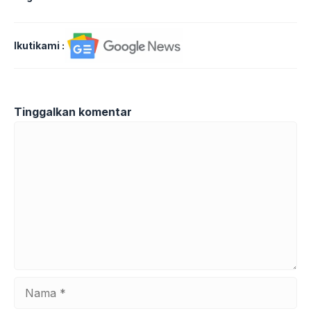
Ikutikami :
Tinggalkan komentar
Komentar
Nama