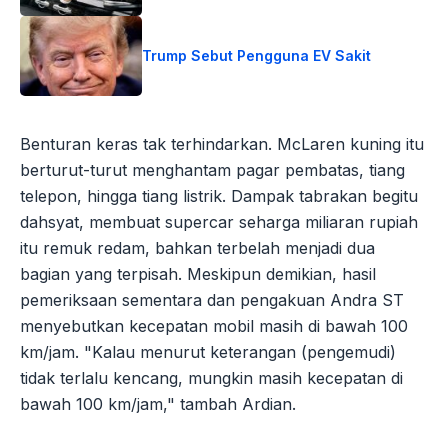
Trump Sebut Pengguna EV Sakit
Benturan keras tak terhindarkan. McLaren kuning itu
berturut-turut menghantam pagar pembatas, tiang
telepon, hingga tiang listrik. Dampak tabrakan begitu
dahsyat, membuat supercar seharga miliaran rupiah
itu remuk redam, bahkan terbelah menjadi dua
bagian yang terpisah. Meskipun demikian, hasil
pemeriksaan sementara dan pengakuan Andra ST
menyebutkan kecepatan mobil masih di bawah 100
km/jam. "Kalau menurut keterangan (pengemudi)
tidak terlalu kencang, mungkin masih kecepatan di
bawah 100 km/jam," tambah Ardian.