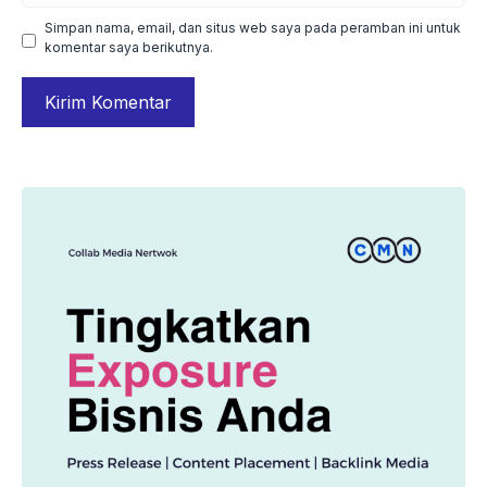
Simpan nama, email, dan situs web saya pada peramban ini untuk
komentar saya berikutnya.