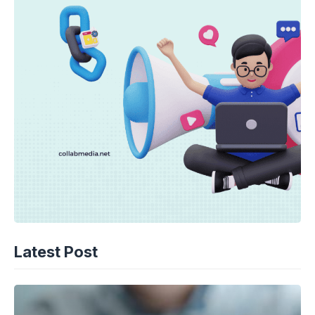
Latest Post