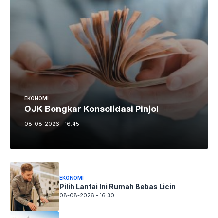
EKONOMI
OJK Bongkar Konsolidasi Pinjol
08-08-2026 - 16.45
EKONOMI
Pilih Lantai Ini Rumah Bebas Licin
08-08-2026 - 16.30