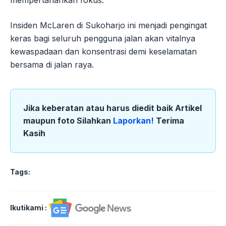
mempertahankan fokus.
Insiden McLaren di Sukoharjo ini menjadi pengingat
keras bagi seluruh pengguna jalan akan vitalnya
kewaspadaan dan konsentrasi demi keselamatan
bersama di jalan raya.
Jika keberatan atau harus diedit baik Artikel
maupun foto Silahkan
Laporkan!
Terima
Kasih
Tags:
Ikutikami :