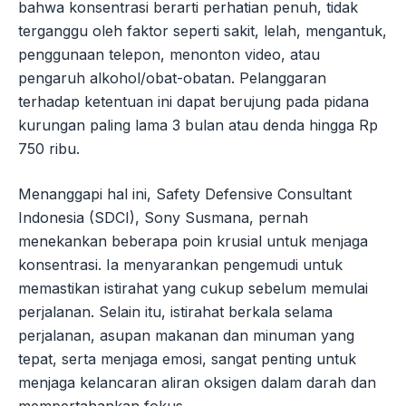
bahwa konsentrasi berarti perhatian penuh, tidak
terganggu oleh faktor seperti sakit, lelah, mengantuk,
penggunaan telepon, menonton video, atau
pengaruh alkohol/obat-obatan. Pelanggaran
terhadap ketentuan ini dapat berujung pada pidana
kurungan paling lama 3 bulan atau denda hingga Rp
750 ribu.
Menanggapi hal ini, Safety Defensive Consultant
Indonesia (SDCI), Sony Susmana, pernah
menekankan beberapa poin krusial untuk menjaga
konsentrasi. Ia menyarankan pengemudi untuk
memastikan istirahat yang cukup sebelum memulai
perjalanan. Selain itu, istirahat berkala selama
perjalanan, asupan makanan dan minuman yang
tepat, serta menjaga emosi, sangat penting untuk
menjaga kelancaran aliran oksigen dalam darah dan