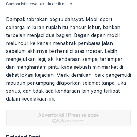
Gambar Istimewa : akcdn.detik.net.id
Dampak tabrakan begitu dahsyat. Mobil sport
seharga miliaran rupiah itu hancur lebur, bahkan
terbelah menjadi dua bagian. Bagian depan mobil
meluncur ke kanan menabrak pembatas jalan
sebelum akhirnya berhenti di atas trotoar. Lebih
mengejutkan lagi, aki kendaraan sampai terlempar
dan menghantam pintu kaca sebuah minimarket di
dekat lokasi kejadian. Meski demikian, baik pengemudi
maupun penumpang dilaporkan selamat tanpa luka
serius, dan tidak ada kendaraan lain yang terlibat
dalam kecelakaan ini.