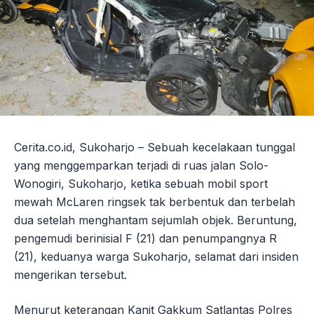
Cerita.co.id, Sukoharjo – Sebuah kecelakaan tunggal
yang menggemparkan terjadi di ruas jalan Solo-
Wonogiri, Sukoharjo, ketika sebuah mobil sport
mewah McLaren ringsek tak berbentuk dan terbelah
dua setelah menghantam sejumlah objek. Beruntung,
pengemudi berinisial F (21) dan penumpangnya R
(21), keduanya warga Sukoharjo, selamat dari insiden
mengerikan tersebut.
Menurut keterangan Kanit Gakkum Satlantas Polres