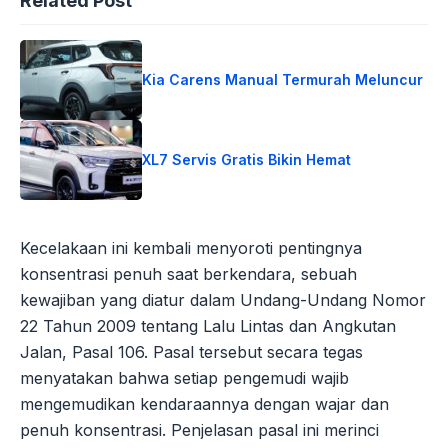
Related Post
Kia Carens Manual Termurah Meluncur
XL7 Servis Gratis Bikin Hemat
Kecelakaan ini kembali menyoroti pentingnya
konsentrasi penuh saat berkendara, sebuah
kewajiban yang diatur dalam Undang-Undang Nomor
22 Tahun 2009 tentang Lalu Lintas dan Angkutan
Jalan, Pasal 106. Pasal tersebut secara tegas
menyatakan bahwa setiap pengemudi wajib
mengemudikan kendaraannya dengan wajar dan
penuh konsentrasi. Penjelasan pasal ini merinci