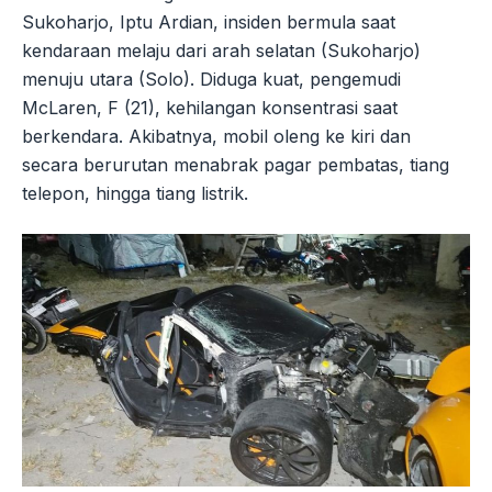
Sukoharjo, Iptu Ardian, insiden bermula saat
kendaraan melaju dari arah selatan (Sukoharjo)
menuju utara (Solo). Diduga kuat, pengemudi
McLaren, F (21), kehilangan konsentrasi saat
berkendara. Akibatnya, mobil oleng ke kiri dan
secara berurutan menabrak pagar pembatas, tiang
telepon, hingga tiang listrik.