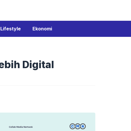
Lifestyle
Ekonomi
bih Digital