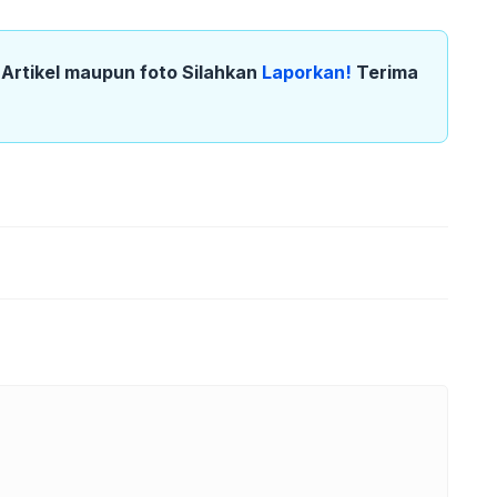
k Artikel maupun foto Silahkan
Laporkan!
Terima