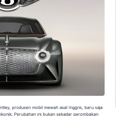
tley, produsen mobil mewah asal Inggris, baru saja
ikonik. Perubahan ini bukan sekadar perombakan