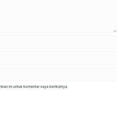
ban ini untuk komentar saya berikutnya.