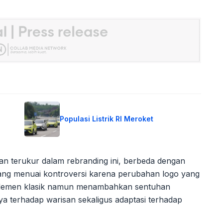
Populasi Listrik RI Meroket
an terukur dalam rebranding ini, berbeda dengan
dang menuai kontroversi karena perubahan logo yang
 elemen klasik namun menambahkan sentuhan
 terhadap warisan sekaligus adaptasi terhadap