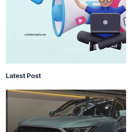
Latest Post