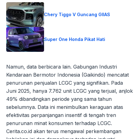
Chery Tiggo V Guncang GIIAS
Super One Honda Pikat Hati
Namun, data berbicara lain. Gabungan Industri
Kendaraan Bermotor Indonesia (Gaikindo) mencatat
penurunan penjualan LCGC yang signifikan. Pada
Juni 2025, hanya 7.762 unit LCGC yang terjual, anjlok
49% dibandingkan periode yang sama tahun
sebelumnya. Data ini menimbulkan keraguan atas
efektivitas perpanjangan insentif di tengah tren
penurunan minat konsumen terhadap LCGC.
Cerita.co.id akan terus mengawal perkembangan