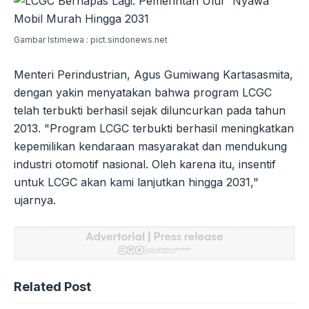
Gambar Istimewa : pict.sindonews.net
Menteri Perindustrian, Agus Gumiwang Kartasasmita,
dengan yakin menyatakan bahwa program LCGC
telah terbukti berhasil sejak diluncurkan pada tahun
2013. "Program LCGC terbukti berhasil meningkatkan
kepemilikan kendaraan masyarakat dan mendukung
industri otomotif nasional. Oleh karena itu, insentif
untuk LCGC akan kami lanjutkan hingga 2031,"
ujarnya.
Related Post