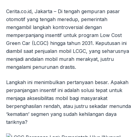
Cerita.co.id, Jakarta – Di tengah gempuran pasar
otomotif yang tengah meredup, pemerintah
mengambil langkah kontroversial dengan
memperpanjang insentif untuk program Low Cost
Green Car (LCGC) hingga tahun 2031. Keputusan ini
diambil saat penjualan mobil LCGC, yang seharusnya
menjadi andalan mobil murah merakyat, justru
mengalami penurunan drastis.
Langkah ini menimbulkan pertanyaan besar. Apakah
perpanjangan insentif ini adalah solusi tepat untuk
menjaga aksesibilitas mobil bagi masyarakat
berpenghasilan rendah, atau justru sekadar menunda
‘kematian’ segmen yang sudah kehilangan daya
tariknya?