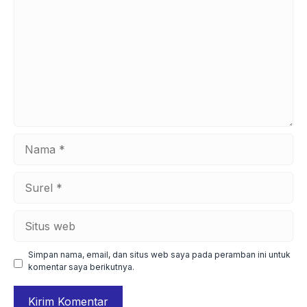
Nama
Surel
Situs
web
Simpan nama, email, dan situs web saya pada peramban ini untuk
komentar saya berikutnya.