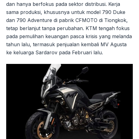
dan hanya berfokus pada sektor distribusi. Kerja
sama produksi, khususnya untuk model 790 Duke
dan 790 Adventure di pabrik CFMOTO di Tiongkok,
tetap berlanjut tanpa perubahan. KTM tengah fokus
pada pemulihan keuangan pasca krisis yang melanda
tahun lalu, termasuk penjualan kembali MV Agusta
ke keluarga Sardarov pada Februari lalu.