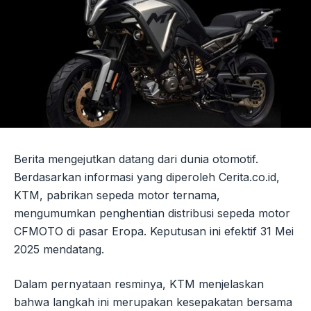
Berita mengejutkan datang dari dunia otomotif.
Berdasarkan informasi yang diperoleh Cerita.co.id,
KTM, pabrikan sepeda motor ternama,
mengumumkan penghentian distribusi sepeda motor
CFMOTO di pasar Eropa. Keputusan ini efektif 31 Mei
2025 mendatang.
Dalam pernyataan resminya, KTM menjelaskan
bahwa langkah ini merupakan kesepakatan bersama