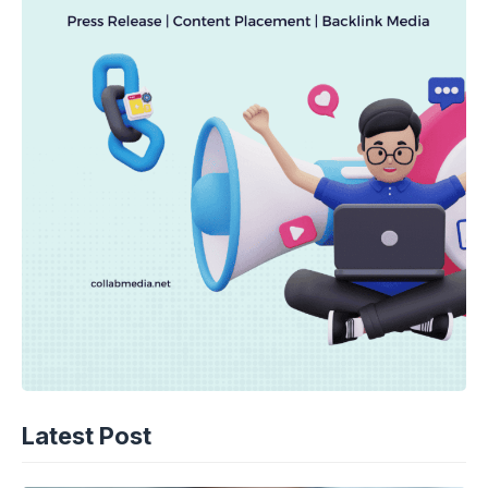
Latest Post