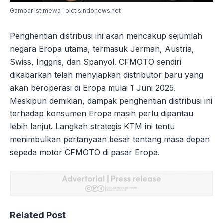
Gambar Istimewa : pict.sindonews.net
Penghentian distribusi ini akan mencakup sejumlah
negara Eropa utama, termasuk Jerman, Austria,
Swiss, Inggris, dan Spanyol. CFMOTO sendiri
dikabarkan telah menyiapkan distributor baru yang
akan beroperasi di Eropa mulai 1 Juni 2025.
Meskipun demikian, dampak penghentian distribusi ini
terhadap konsumen Eropa masih perlu dipantau
lebih lanjut. Langkah strategis KTM ini tentu
menimbulkan pertanyaan besar tentang masa depan
sepeda motor CFMOTO di pasar Eropa.
Related Post