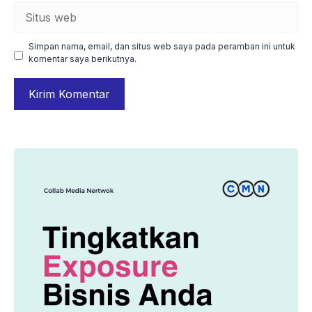
Situs
web
Simpan nama, email, dan situs web saya pada peramban ini untuk
komentar saya berikutnya.