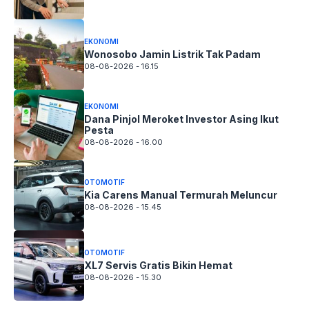
EKONOMI
Wonosobo Jamin Listrik Tak Padam
08-08-2026 - 16.15
EKONOMI
Dana Pinjol Meroket Investor Asing Ikut
Pesta
08-08-2026 - 16.00
OTOMOTIF
Kia Carens Manual Termurah Meluncur
08-08-2026 - 15.45
OTOMOTIF
XL7 Servis Gratis Bikin Hemat
08-08-2026 - 15.30