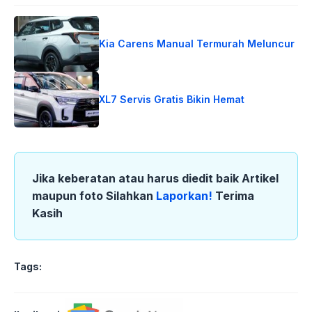
Kia Carens Manual Termurah Meluncur
XL7 Servis Gratis Bikin Hemat
Jika keberatan atau harus diedit baik Artikel
maupun foto Silahkan
Laporkan!
Terima
Kasih
Tags: