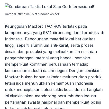
Gambar Istimewa : pict.sindonews.net
Keunggulan Maxfort TAC-ROV terletak pada
komponennya yang 98% dirancang dan diproduksi di
Indonesia. Penggunaan material lokal berkualitas
tinggi, seperti aluminium anti-karat, serta proses
desain dan produksi yang melibatkan tim riset dan
pengembangan internal yang handal, semakin
memperkuat komitmen perusahaan terhadap
kemandirian industri dalam negeri. Dengan demikian,
Maxfort bukan hanya sekadar meluncurkan produk,
tetapi juga menunjukkan kemampuan Indonesia
untuk menciptakan solusi taktis kelas dunia. Langkah
ini diyakini akan mendorong pertumbuhan industri
pertahanan swasta nasional dan memperkuat posisi
Indonesia di kancah internasional.