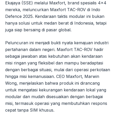
Ekajaya (SSE) melalui Maxfort, brand spesialis 4×4
mereka, meluncurkan Maxfort TAC-ROV di Indo
Defence 2025. Kendaraan taktis modular ini bukan
hanya solusi untuk medan berat di Indonesia, tetapi
juga siap bersaing di pasar global.
Peluncuran ini menjadi bukti nyata kemajuan industri
pertahanan dalam negeri. Maxfort TAC-ROV hadir
sebagai jawaban atas kebutuhan akan kendaraan
misi ringan yang fleksibel dan mampu beradaptasi
dengan berbagai situasi, mulai dari operasi perkotaan
hingga misi kemanusiaan. CEO Maxfort, Marwin
Wong, menjelaskan bahwa produk ini dirancang
untuk mengatasi kekurangan kendaraan lokal yang
modular dan mudah disesuaikan dengan berbagai
misi, termasuk operasi yang membutuhkan respons
cepat tanpa SIM khusus.