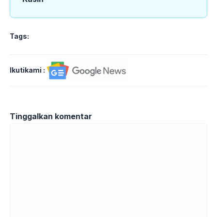
Tags:
Ikutikami :
Tinggalkan komentar
Komentar