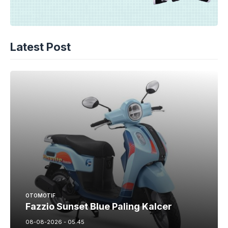
Latest Post
OTOMOTIF
Fazzio Sunset Blue Paling Kalcer
08-08-2026 - 05.45