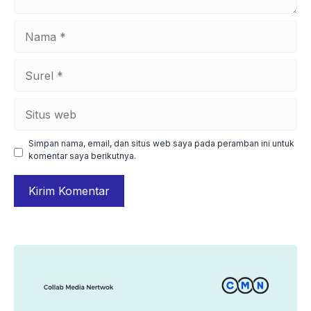
Nama
Surel
Situs
web
Simpan nama, email, dan situs web saya pada peramban ini untuk
komentar saya berikutnya.