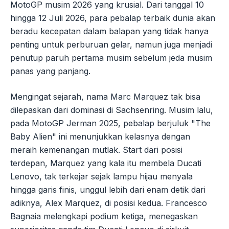
MotoGP musim 2026 yang krusial. Dari tanggal 10
hingga 12 Juli 2026, para pebalap terbaik dunia akan
beradu kecepatan dalam balapan yang tidak hanya
penting untuk perburuan gelar, namun juga menjadi
penutup paruh pertama musim sebelum jeda musim
panas yang panjang.
Mengingat sejarah, nama Marc Marquez tak bisa
dilepaskan dari dominasi di Sachsenring. Musim lalu,
pada MotoGP Jerman 2025, pebalap berjuluk "The
Baby Alien" ini menunjukkan kelasnya dengan
meraih kemenangan mutlak. Start dari posisi
terdepan, Marquez yang kala itu membela Ducati
Lenovo, tak terkejar sejak lampu hijau menyala
hingga garis finis, unggul lebih dari enam detik dari
adiknya, Alex Marquez, di posisi kedua. Francesco
Bagnaia melengkapi podium ketiga, menegaskan