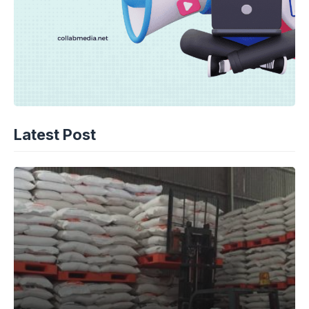
Latest Post