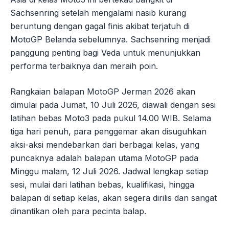
Sachsenring setelah mengalami nasib kurang
beruntung dengan gagal finis akibat terjatuh di
MotoGP Belanda sebelumnya. Sachsenring menjadi
panggung penting bagi Veda untuk menunjukkan
performa terbaiknya dan meraih poin.
Rangkaian balapan MotoGP Jerman 2026 akan
dimulai pada Jumat, 10 Juli 2026, diawali dengan sesi
latihan bebas Moto3 pada pukul 14.00 WIB. Selama
tiga hari penuh, para penggemar akan disuguhkan
aksi-aksi mendebarkan dari berbagai kelas, yang
puncaknya adalah balapan utama MotoGP pada
Minggu malam, 12 Juli 2026. Jadwal lengkap setiap
sesi, mulai dari latihan bebas, kualifikasi, hingga
balapan di setiap kelas, akan segera dirilis dan sangat
dinantikan oleh para pecinta balap.