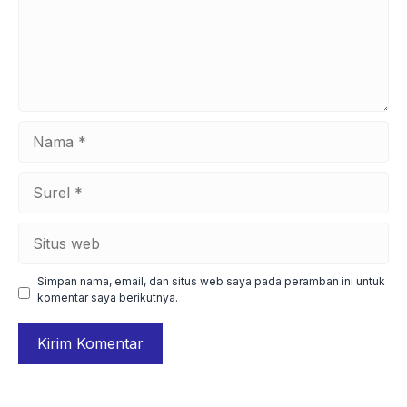
Nama
Surel
Situs
web
Simpan nama, email, dan situs web saya pada peramban ini untuk
komentar saya berikutnya.