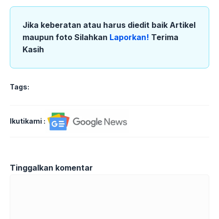
Jika keberatan atau harus diedit baik Artikel
maupun foto Silahkan
Laporkan!
Terima
Kasih
Tags:
Ikutikami :
Tinggalkan komentar
Komentar