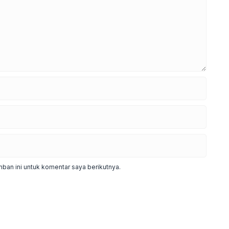
ban ini untuk komentar saya berikutnya.