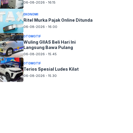
06-08-2026 - 16.15
EKONOMI
Ritel Murka Pajak Online Ditunda
06-08-2026 - 16.00
OTOMOTIF
Wuling GIIAS Beli Hari Ini
Langsung Bawa Pulang
06-08-2026 - 15.45
OTOMOTIF
Terios Spesial Ludes Kilat
06-08-2026 - 15.30