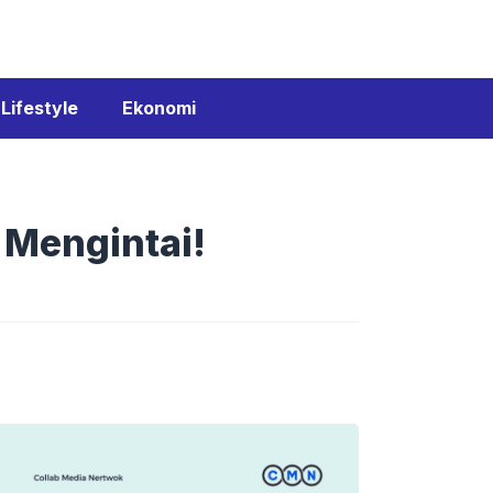
Lifestyle
Ekonomi
 Mengintai!