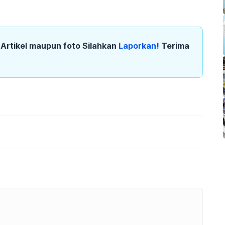
k Artikel maupun foto Silahkan
Laporkan!
Terima