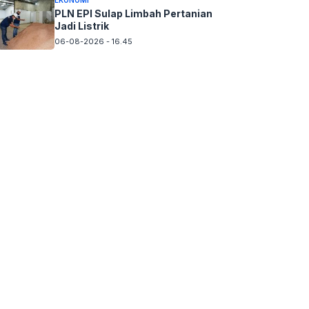
EKONOMI
PLN EPI Sulap Limbah Pertanian
Jadi Listrik
06-08-2026 - 16.45