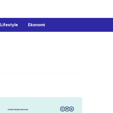
Lifestyle
Ekonomi