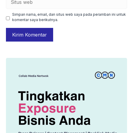
web
Simpan nama, email, dan situs web saya pada peramban ini untuk
komentar saya berikutnya.