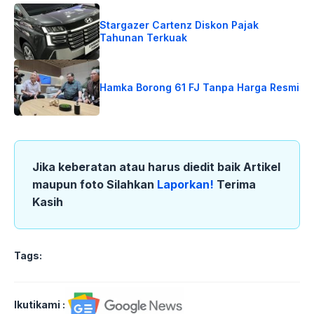
Stargazer Cartenz Diskon Pajak
Tahunan Terkuak
Hamka Borong 61 FJ Tanpa Harga Resmi
Jika keberatan atau harus diedit baik Artikel
maupun foto Silahkan
Laporkan!
Terima
Kasih
Tags:
Ikutikami :