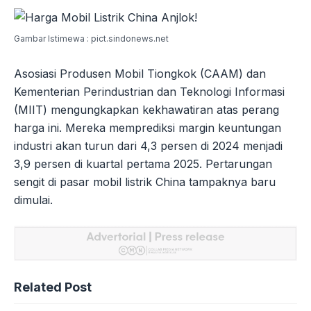
Gambar Istimewa : pict.sindonews.net
Asosiasi Produsen Mobil Tiongkok (CAAM) dan
Kementerian Perindustrian dan Teknologi Informasi
(MIIT) mengungkapkan kekhawatiran atas perang
harga ini. Mereka memprediksi margin keuntungan
industri akan turun dari 4,3 persen di 2024 menjadi
3,9 persen di kuartal pertama 2025. Pertarungan
sengit di pasar mobil listrik China tampaknya baru
dimulai.
Related Post