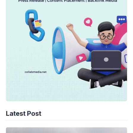
Latest Post