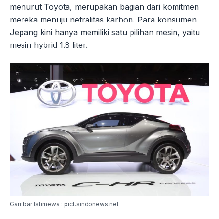
menurut Toyota, merupakan bagian dari komitmen
mereka menuju netralitas karbon. Para konsumen
Jepang kini hanya memiliki satu pilihan mesin, yaitu
mesin hybrid 1.8 liter.
Gambar Istimewa : pict.sindonews.net