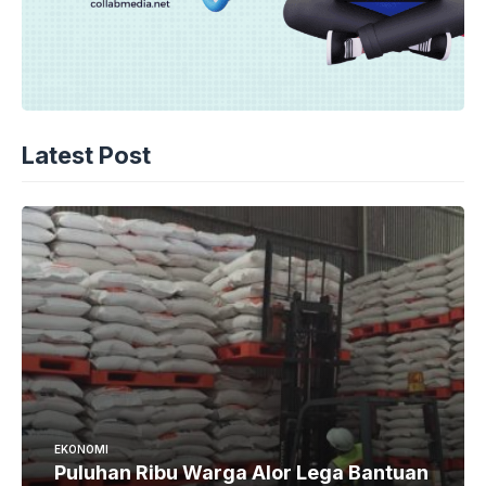
Latest Post
EKONOMI
Puluhan Ribu Warga Alor Lega Bantuan