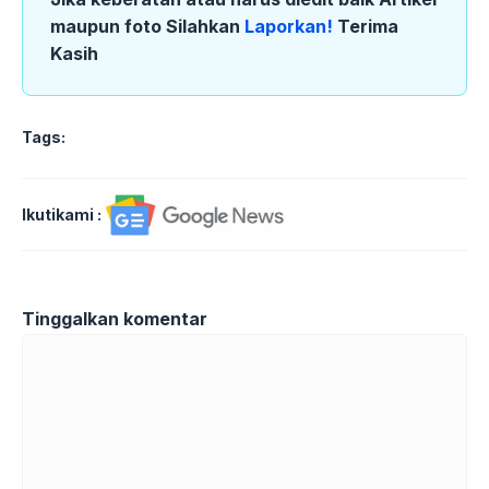
maupun foto Silahkan
Laporkan!
Terima
Kasih
Tags:
Ikutikami :
Tinggalkan komentar
Komentar