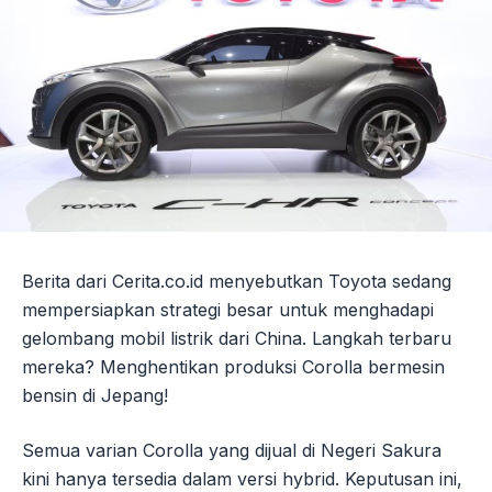
Berita dari Cerita.co.id menyebutkan Toyota sedang
mempersiapkan strategi besar untuk menghadapi
gelombang mobil listrik dari China. Langkah terbaru
mereka? Menghentikan produksi Corolla bermesin
bensin di Jepang!
Semua varian Corolla yang dijual di Negeri Sakura
kini hanya tersedia dalam versi hybrid. Keputusan ini,