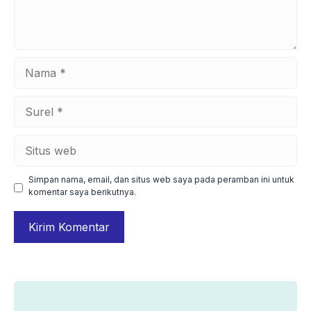
Nama
Surel
Situs
web
Simpan nama, email, dan situs web saya pada peramban ini untuk
komentar saya berikutnya.