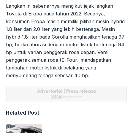
Langkah ini sebenarnya mengikuti jejak langkah
Toyota di Eropa pada tahun 2022. Bedanya,
konsumen Eropa masih memiliki pilihan mesin hybrid
1.8 liter dan 2.0 liter yang lebih bertenaga. Mesin
hybrid 1.8 liter pada Corolla menghasilkan tenaga 97
hp, berkolaborasi dengan motor listrik bertenaga 94
hp untuk varian penggerak roda depan. Versi
penggerak semua roda (E-Four) mendapatkan
tambahan motor listrik di belakang yang
menyumbang tenaga sebesar 40 hp.
Related Post