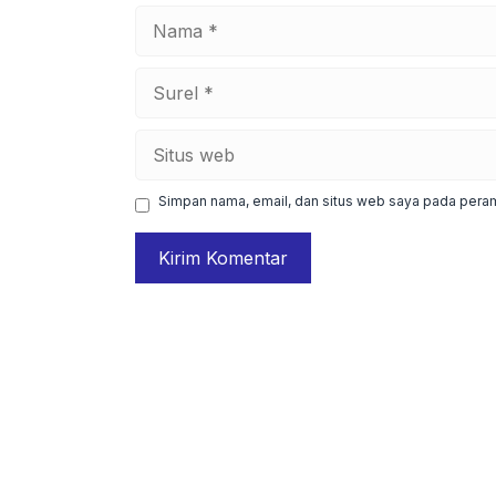
Nama
Surel
Situs
web
Simpan nama, email, dan situs web saya pada peram