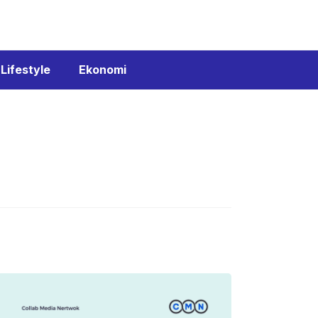
Lifestyle
Ekonomi