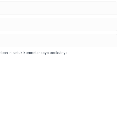
ban ini untuk komentar saya berikutnya.