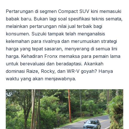
Pertarungan di segmen Compact SUV kini memasuki
babak baru. Bukan lagi soal spesifikasi teknis semata,
melainkan pertarungan nilai jual terbaik bagi
konsumen. Suzuki tampak telah menganalisis
kelemahan para rivalnya dan merumuskan strategi
harga yang tepat sasaran, menyerang di semua lini
harga. Kehadiran Fronx memaksa para pemain lama
untuk berevaluasi dan beradaptasi. Akankah
dominasi Raize, Rocky, dan WR-V goyah? Hanya
waktu yang akan menjawabnya.