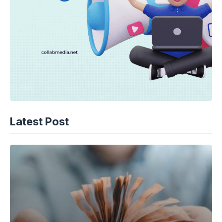
Latest Post