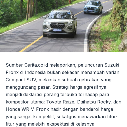
Sumber Cerita.co.id melaporkan, peluncuran Suzuki
Fronx di Indonesia bukan sekadar menambah varian
Compact SUV, melainkan sebuah gebrakan yang
mengguncang pasar. Strategi harga agresifnya
menjadi deklarasi perang terbuka terhadap para
kompetitor utama: Toyota Raize, Daihatsu Rocky, dan
Honda WR-V. Fronx hadir dengan banderol harga
yang sangat kompetitif, sekaligus menawarkan fitur-
fitur yang melebihi ekspektasi di kelasnya.