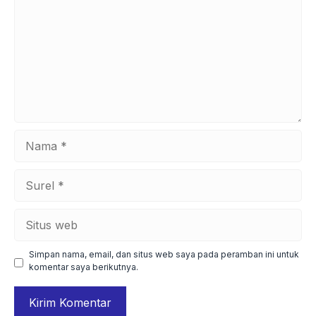
Nama
Surel
Situs
web
Simpan nama, email, dan situs web saya pada peramban ini untuk
komentar saya berikutnya.