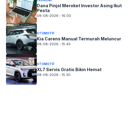
Dana Pinjol Meroket Investor Asing Ikut
Pesta
08-08-2026 - 16.00
OTOMOTIF
Kia Carens Manual Termurah Meluncur
08-08-2026 - 15.45
OTOMOTIF
XL7 Servis Gratis Bikin Hemat
08-08-2026 - 15.30