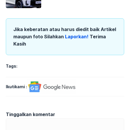
Jika keberatan atau harus diedit baik Artikel
maupun foto Silahkan
Laporkan!
Terima
Kasih
Tags:
Ikutikami :
Tinggalkan komentar
Komentar