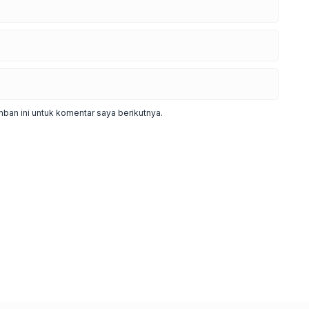
ban ini untuk komentar saya berikutnya.