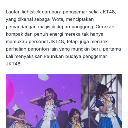
Lautan lightstick dari para penggemar setia JKT48,
yang dikenal sebagai Wota, menciptakan
pemandangan magis di depan panggung. Gerakan
kompak dan penuh energi mereka tak hanya
memukau personel JKT48, tetapi juga menarik
perhatian penonton lain yang mungkin baru pertama
kali menyaksikan keunikan budaya penggemar
JKT48.