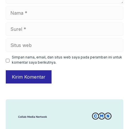
Nama
Surel
Situs
web
Simpan nama, email, dan situs web saya pada peramban ini untuk
komentar saya berikutnya.