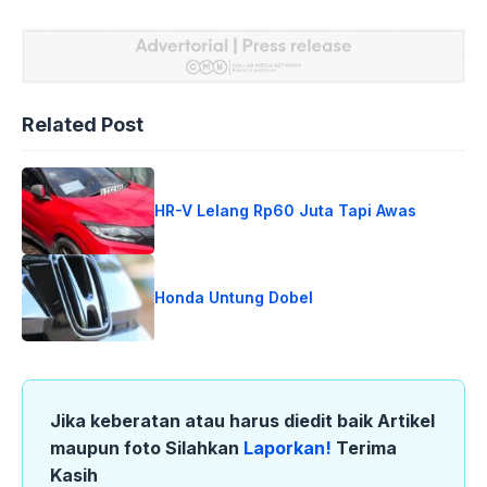
Related Post
HR-V Lelang Rp60 Juta Tapi Awas
Honda Untung Dobel
Jika keberatan atau harus diedit baik Artikel
maupun foto Silahkan
Laporkan!
Terima
Kasih