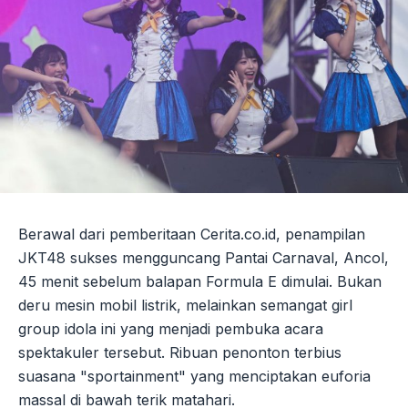
Berawal dari pemberitaan Cerita.co.id, penampilan
JKT48 sukses mengguncang Pantai Carnaval, Ancol,
45 menit sebelum balapan Formula E dimulai. Bukan
deru mesin mobil listrik, melainkan semangat girl
group idola ini yang menjadi pembuka acara
spektakuler tersebut. Ribuan penonton terbius
suasana "sportainment" yang menciptakan euforia
massal di bawah terik matahari.