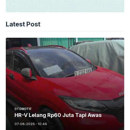
Latest Post
OTOMOTIF
HR-V Lelang Rp60 Juta Tapi Awas
07-08-2026 - 10.46