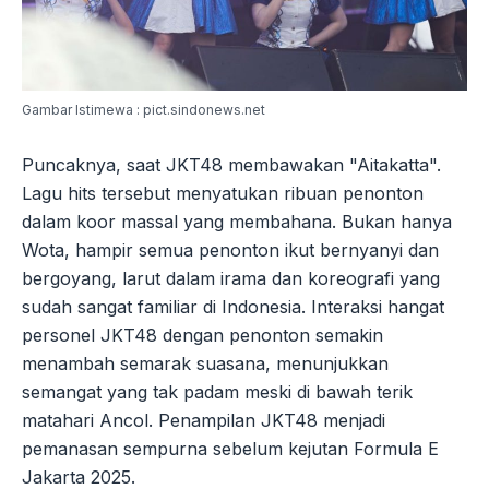
Gambar Istimewa : pict.sindonews.net
Puncaknya, saat JKT48 membawakan "Aitakatta".
Lagu hits tersebut menyatukan ribuan penonton
dalam koor massal yang membahana. Bukan hanya
Wota, hampir semua penonton ikut bernyanyi dan
bergoyang, larut dalam irama dan koreografi yang
sudah sangat familiar di Indonesia. Interaksi hangat
personel JKT48 dengan penonton semakin
menambah semarak suasana, menunjukkan
semangat yang tak padam meski di bawah terik
matahari Ancol. Penampilan JKT48 menjadi
pemanasan sempurna sebelum kejutan Formula E
Jakarta 2025.