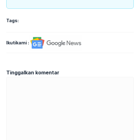
Tags:
Ikutikami :
Tinggalkan komentar
Komentar