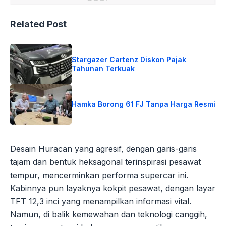
Related Post
Stargazer Cartenz Diskon Pajak
Tahunan Terkuak
Hamka Borong 61 FJ Tanpa Harga Resmi
Desain Huracan yang agresif, dengan garis-garis
tajam dan bentuk heksagonal terinspirasi pesawat
tempur, mencerminkan performa supercar ini.
Kabinnya pun layaknya kokpit pesawat, dengan layar
TFT 12,3 inci yang menampilkan informasi vital.
Namun, di balik kemewahan dan teknologi canggih,