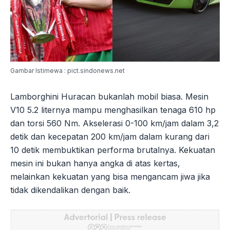
Gambar Istimewa : pict.sindonews.net
Lamborghini Huracan bukanlah mobil biasa. Mesin
V10 5.2 liternya mampu menghasilkan tenaga 610 hp
dan torsi 560 Nm. Akselerasi 0-100 km/jam dalam 3,2
detik dan kecepatan 200 km/jam dalam kurang dari
10 detik membuktikan performa brutalnya. Kekuatan
mesin ini bukan hanya angka di atas kertas,
melainkan kekuatan yang bisa mengancam jiwa jika
tidak dikendalikan dengan baik.