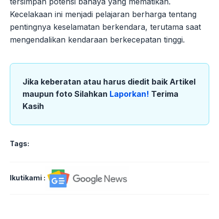
tersimpan potensi bahaya yang mematikan.
Kecelakaan ini menjadi pelajaran berharga tentang
pentingnya keselamatan berkendara, terutama saat
mengendalikan kendaraan berkecepatan tinggi.
Jika keberatan atau harus diedit baik Artikel
maupun foto Silahkan
Laporkan!
Terima
Kasih
Tags:
Ikutikami :