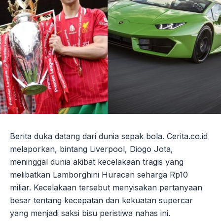
Berita duka datang dari dunia sepak bola. Cerita.co.id
melaporkan, bintang Liverpool, Diogo Jota,
meninggal dunia akibat kecelakaan tragis yang
melibatkan Lamborghini Huracan seharga Rp10
miliar. Kecelakaan tersebut menyisakan pertanyaan
besar tentang kecepatan dan kekuatan supercar
yang menjadi saksi bisu peristiwa nahas ini.