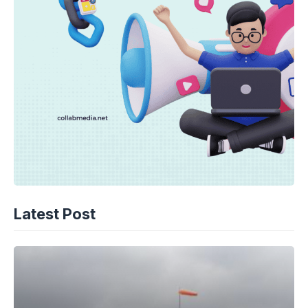
Latest Post