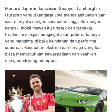
Menurut laporan kepolisian Spanyol, Lamborghini
Huracan yang dikendarai Jota mengalami pecah ban
saat menyalip dengan kecepatan tinggi. Kehilangan
kendali, mobil mewah itu ringsek dan terbakar.
Insiden ini menjadi pengingat akan potensi bahaya
yang mengintai di balik keindahan dan performa
supercar. Kecepatan ekstrem dan tenaga yang luar
biasa membutuhkan kewaspadaan dan keahlian
mengemudi yang mumpuni.