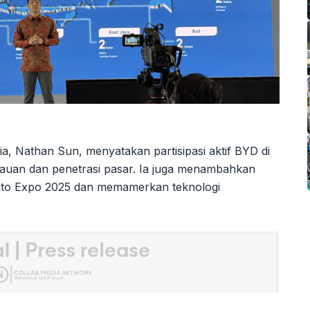
a, Nathan Sun, menyatakan partisipasi aktif BYD di
auan dan penetrasi pasar. Ia juga menambahkan
uto Expo 2025 dan memamerkan teknologi