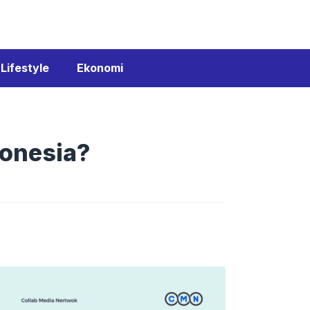
Lifestyle
Ekonomi
donesia?