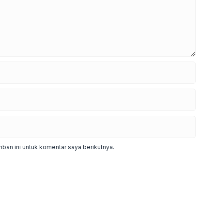
ban ini untuk komentar saya berikutnya.