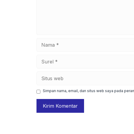
Nama
Surel
Situs
web
Simpan nama, email, dan situs web saya pada peram