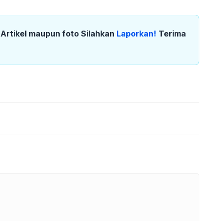
k Artikel maupun foto Silahkan
Laporkan!
Terima