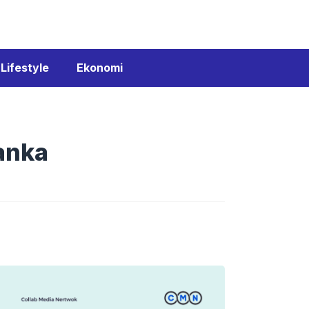
Lifestyle
Ekonomi
anka