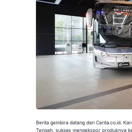
Berita gembira datang dari Cerita.co.id. 
Tengah, sukses mengekspor produknya ke S