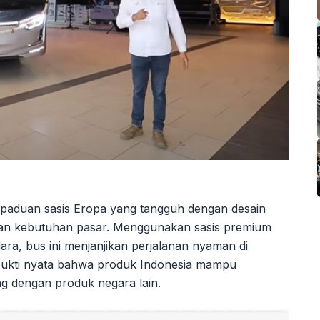
rpaduan sasis Eropa yang tangguh dengan desain
gan kebutuhan pasar. Menggunakan sasis premium
a, bus ini menjanjikan perjalanan nyaman di
 bukti nyata bahwa produk Indonesia mampu
g dengan produk negara lain.