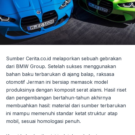
Sumber Cerita.co.id melaporkan sebuah gebrakan
dari BMW Group. Setelah sukses menggunakan
bahan baku terbarukan di ajang balap, raksasa
otomotif Jerman ini bersiap memasok model
produksinya dengan komposit serat alami. Hasil riset
dan pengembangan bertahun-tahun akhirnya
membuahkan hasil: material dari sumber terbarukan
ini mampu memenuhi standar ketat struktur atap
mobil, sesuai homologasi penuh.