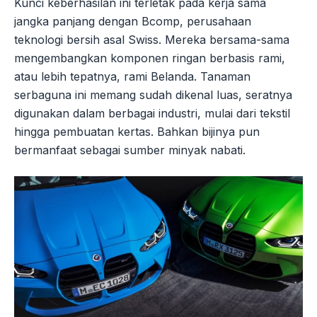
Kunci keberhasilan ini terletak pada kerja sama
jangka panjang dengan Bcomp, perusahaan
teknologi bersih asal Swiss. Mereka bersama-sama
mengembangkan komponen ringan berbasis rami,
atau lebih tepatnya, rami Belanda. Tanaman
serbaguna ini memang sudah dikenal luas, seratnya
digunakan dalam berbagai industri, mulai dari tekstil
hingga pembuatan kertas. Bahkan bijinya pun
bermanfaat sebagai sumber minyak nabati.