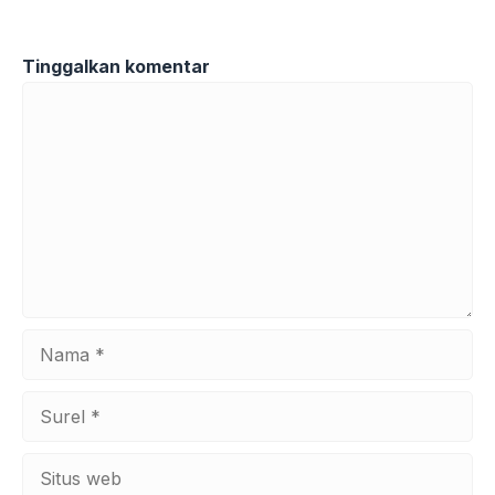
Tinggalkan komentar
Komentar
Nama
Surel
Situs
web