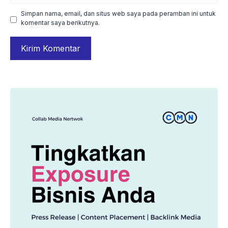
Simpan nama, email, dan situs web saya pada peramban ini untuk
komentar saya berikutnya.