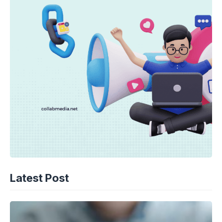
Latest Post