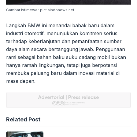
Gambar Istimewa : pict.sindonews.net
Langkah BMW ini menandai babak baru dalam
industri otomotif, menunjukkan komitmen serius
terhadap keberlanjutan dan pemanfaatan sumber
daya alam secara bertanggung jawab. Penggunaan
rami sebagai bahan baku suku cadang mobil bukan
hanya ramah lingkungan, tetapi juga berpotensi
membuka peluang baru dalam inovasi material di
masa depan.
Related Post