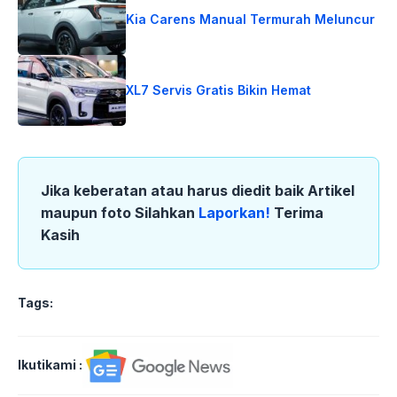
Kia Carens Manual Termurah Meluncur
XL7 Servis Gratis Bikin Hemat
Jika keberatan atau harus diedit baik Artikel
maupun foto Silahkan
Laporkan!
Terima
Kasih
Tags:
Ikutikami :