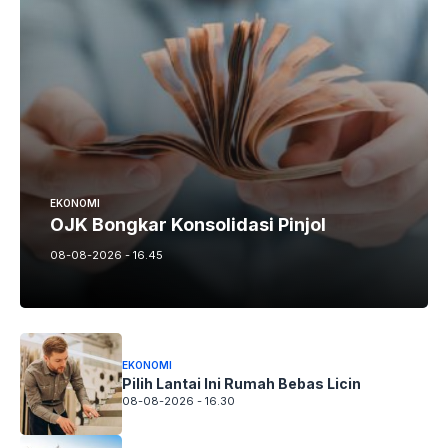
EKONOMI
OJK Bongkar Konsolidasi Pinjol
08-08-2026 - 16.45
EKONOMI
Pilih Lantai Ini Rumah Bebas Licin
08-08-2026 - 16.30