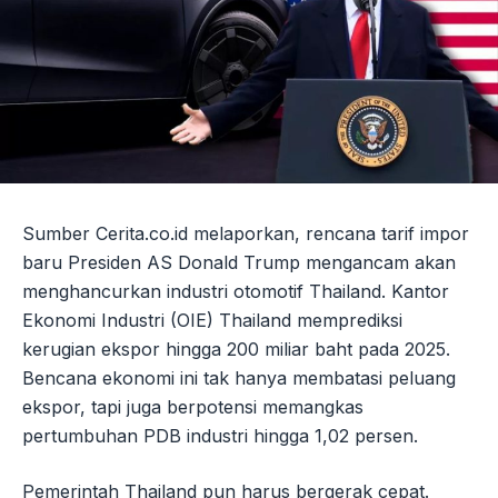
Sumber Cerita.co.id melaporkan, rencana tarif impor
baru Presiden AS Donald Trump mengancam akan
menghancurkan industri otomotif Thailand. Kantor
Ekonomi Industri (OIE) Thailand memprediksi
kerugian ekspor hingga 200 miliar baht pada 2025.
Bencana ekonomi ini tak hanya membatasi peluang
ekspor, tapi juga berpotensi memangkas
pertumbuhan PDB industri hingga 1,02 persen.
Pemerintah Thailand pun harus bergerak cepat.