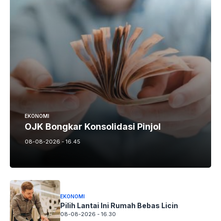
EKONOMI
OJK Bongkar Konsolidasi Pinjol
08-08-2026 - 16.45
EKONOMI
Pilih Lantai Ini Rumah Bebas Licin
08-08-2026 - 16.30