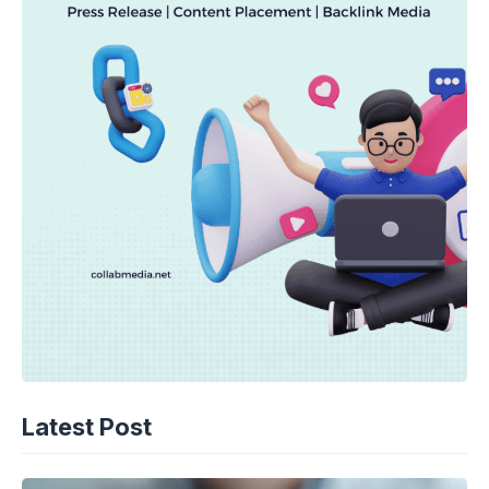
Latest Post