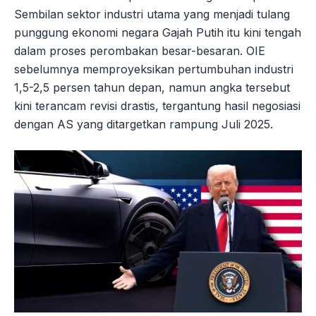
Sembilan sektor industri utama yang menjadi tulang
punggung ekonomi negara Gajah Putih itu kini tengah
dalam proses perombakan besar-besaran. OIE
sebelumnya memproyeksikan pertumbuhan industri
1,5-2,5 persen tahun depan, namun angka tersebut
kini terancam revisi drastis, tergantung hasil negosiasi
dengan AS yang ditargetkan rampung Juli 2025.