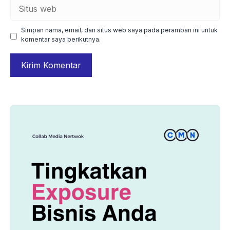
Situs
web
Simpan nama, email, dan situs web saya pada peramban ini untuk
komentar saya berikutnya.