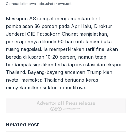
Gambar Istimewa : pict.sindonews.net
Meskipun AS sempat mengumumkan tarif
pembalasan 36 persen pada April lalu, Direktur
Jenderal OIE Passakorn Chairat menjelaskan,
penerapannya ditunda 90 hari untuk membuka
ruang negosiasi. Ia memperkirakan tarif final akan
berada di kisaran 10-20 persen, namun tetap
berdampak signifikan terhadap investasi dan ekspor
Thailand. Bayang-bayang ancaman Trump kian
nyata, memaksa Thailand berjuang keras
menyelamatkan sektor otomotifnya.
Related Post