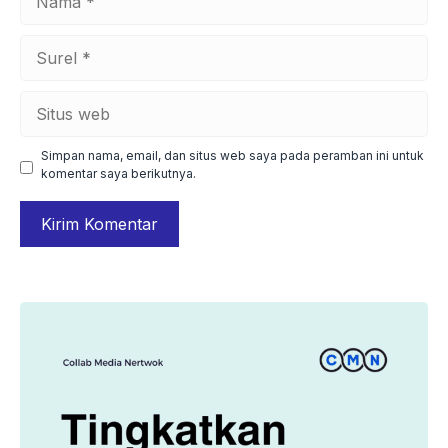
Surel
Situs
web
Simpan nama, email, dan situs web saya pada peramban ini untuk
komentar saya berikutnya.