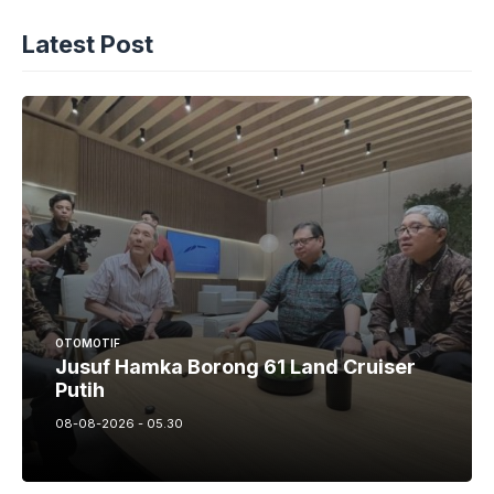
Latest Post
OTOMOTIF
Jusuf Hamka Borong 61 Land Cruiser
Putih
08-08-2026 - 05.30