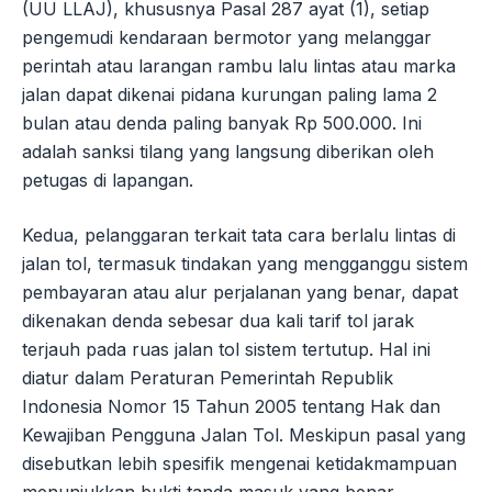
(UU LLAJ), khususnya Pasal 287 ayat (1), setiap
pengemudi kendaraan bermotor yang melanggar
perintah atau larangan rambu lalu lintas atau marka
jalan dapat dikenai pidana kurungan paling lama 2
bulan atau denda paling banyak Rp 500.000. Ini
adalah sanksi tilang yang langsung diberikan oleh
petugas di lapangan.
Kedua, pelanggaran terkait tata cara berlalu lintas di
jalan tol, termasuk tindakan yang mengganggu sistem
pembayaran atau alur perjalanan yang benar, dapat
dikenakan denda sebesar dua kali tarif tol jarak
terjauh pada ruas jalan tol sistem tertutup. Hal ini
diatur dalam Peraturan Pemerintah Republik
Indonesia Nomor 15 Tahun 2005 tentang Hak dan
Kewajiban Pengguna Jalan Tol. Meskipun pasal yang
disebutkan lebih spesifik mengenai ketidakmampuan