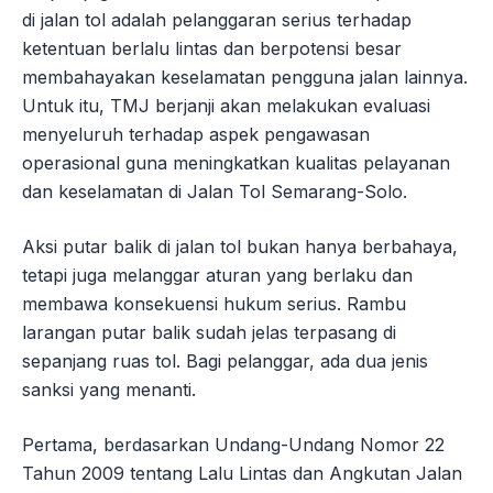
di jalan tol adalah pelanggaran serius terhadap
ketentuan berlalu lintas dan berpotensi besar
membahayakan keselamatan pengguna jalan lainnya.
Untuk itu, TMJ berjanji akan melakukan evaluasi
menyeluruh terhadap aspek pengawasan
operasional guna meningkatkan kualitas pelayanan
dan keselamatan di Jalan Tol Semarang-Solo.
Aksi putar balik di jalan tol bukan hanya berbahaya,
tetapi juga melanggar aturan yang berlaku dan
membawa konsekuensi hukum serius. Rambu
larangan putar balik sudah jelas terpasang di
sepanjang ruas tol. Bagi pelanggar, ada dua jenis
sanksi yang menanti.
Pertama, berdasarkan Undang-Undang Nomor 22
Tahun 2009 tentang Lalu Lintas dan Angkutan Jalan