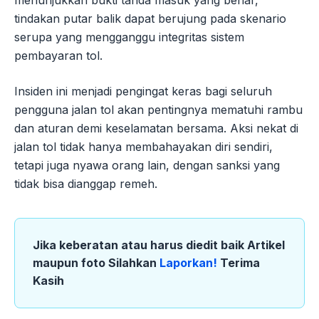
menunjukkan bukti tanda masuk yang benar,
tindakan putar balik dapat berujung pada skenario
serupa yang mengganggu integritas sistem
pembayaran tol.
Insiden ini menjadi pengingat keras bagi seluruh
pengguna jalan tol akan pentingnya mematuhi rambu
dan aturan demi keselamatan bersama. Aksi nekat di
jalan tol tidak hanya membahayakan diri sendiri,
tetapi juga nyawa orang lain, dengan sanksi yang
tidak bisa dianggap remeh.
Jika keberatan atau harus diedit baik Artikel
maupun foto Silahkan
Laporkan!
Terima
Kasih