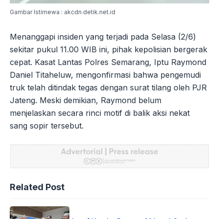
Gambar Istimewa : akcdn.detik.net.id
Menanggapi insiden yang terjadi pada Selasa (2/6)
sekitar pukul 11.00 WIB ini, pihak kepolisian bergerak
cepat. Kasat Lantas Polres Semarang, Iptu Raymond
Daniel Titaheluw, mengonfirmasi bahwa pengemudi
truk telah ditindak tegas dengan surat tilang oleh PJR
Jateng. Meski demikian, Raymond belum
menjelaskan secara rinci motif di balik aksi nekat
sang sopir tersebut.
Related Post