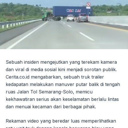
Sebuah insiden mengejutkan yang terekam kamera
dan viral di media sosial kini menjadi sorotan publik.
Cerita.co.id mengabarkan, sebuah truk trailer
kedapatan melakukan manuver putar balik di tengah
ruas Jalan Tol Semarang-Solo, memicu
kekhawatiran serius akan keselamatan berlalu lintas
dan menuai kecaman dari berbagai pihak.
Rekaman video yang beredar luas memperlihatkan