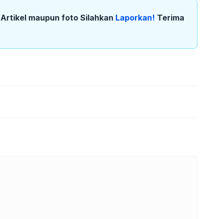
k Artikel maupun foto Silahkan
Laporkan!
Terima