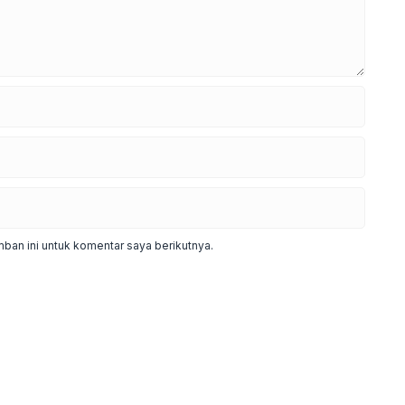
ban ini untuk komentar saya berikutnya.