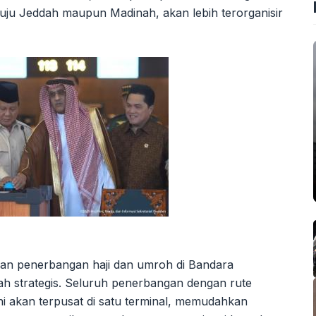
uju Jeddah maupun Madinah, akan lebih terorganisir
nan penerbangan haji dan umroh di Bandara
 strategis. Seluruh penerbangan dengan rute
ni akan terpusat di satu terminal, memudahkan