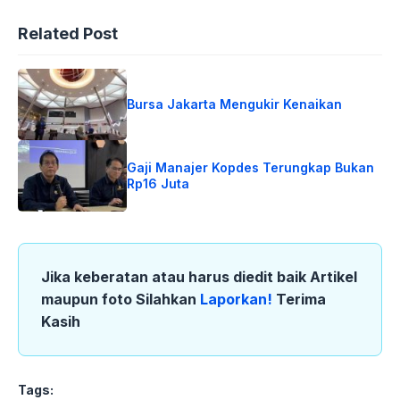
Related Post
Bursa Jakarta Mengukir Kenaikan
Gaji Manajer Kopdes Terungkap Bukan
Rp16 Juta
Jika keberatan atau harus diedit baik Artikel
maupun foto Silahkan
Laporkan!
Terima
Kasih
Tags: