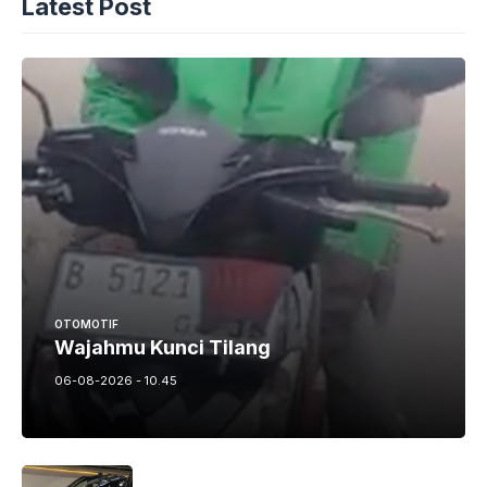
Latest Post
OTOMOTIF
Wajahmu Kunci Tilang
06-08-2026 - 10.45