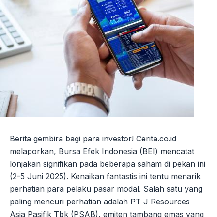
Berita gembira bagi para investor! Cerita.co.id
melaporkan, Bursa Efek Indonesia (BEI) mencatat
lonjakan signifikan pada beberapa saham di pekan ini
(2-5 Juni 2025). Kenaikan fantastis ini tentu menarik
perhatian para pelaku pasar modal. Salah satu yang
paling mencuri perhatian adalah PT J Resources
Asia Pasifik Tbk (PSAB), emiten tambang emas yang