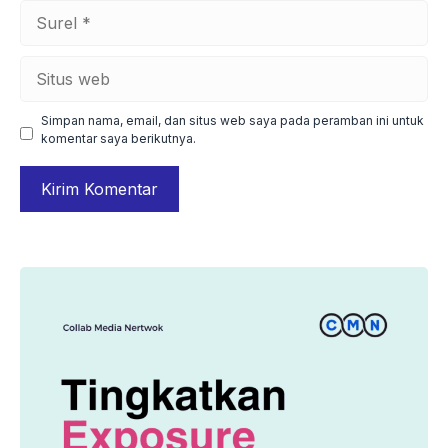
Surel
Situs
web
Simpan nama, email, dan situs web saya pada peramban ini untuk
komentar saya berikutnya.