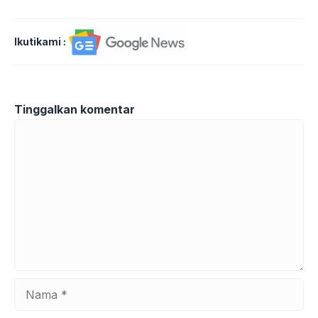
Ikutikami :
Tinggalkan komentar
Komentar
Nama