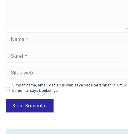
Nama
Surel
Situs
web
Simpan nama, email, dan situs web saya pada peramban ini untuk
komentar saya berikutnya.