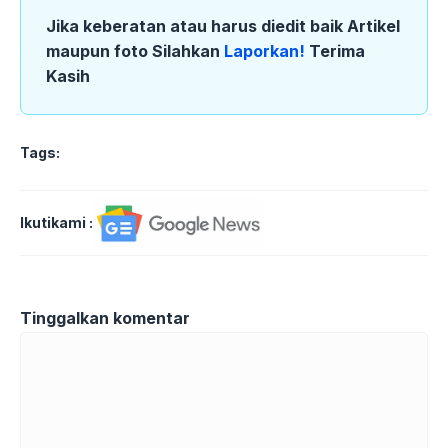
Jika keberatan atau harus diedit baik Artikel
maupun foto Silahkan
Laporkan!
Terima
Kasih
Tags:
Ikutikami :
Tinggalkan komentar
Komentar