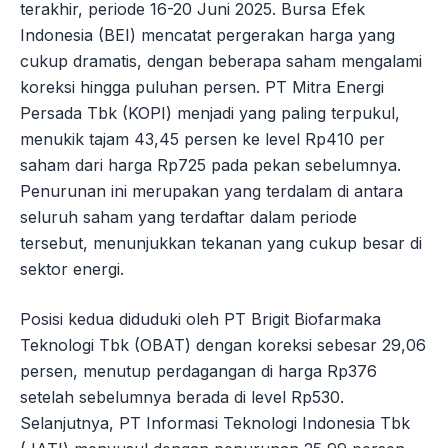
terakhir, periode 16-20 Juni 2025. Bursa Efek
Indonesia (BEI) mencatat pergerakan harga yang
cukup dramatis, dengan beberapa saham mengalami
koreksi hingga puluhan persen. PT Mitra Energi
Persada Tbk (KOPI) menjadi yang paling terpukul,
menukik tajam 43,45 persen ke level Rp410 per
saham dari harga Rp725 pada pekan sebelumnya.
Penurunan ini merupakan yang terdalam di antara
seluruh saham yang terdaftar dalam periode
tersebut, menunjukkan tekanan yang cukup besar di
sektor energi.
Posisi kedua diduduki oleh PT Brigit Biofarmaka
Teknologi Tbk (OBAT) dengan koreksi sebesar 29,06
persen, menutup perdagangan di harga Rp376
setelah sebelumnya berada di level Rp530.
Selanjutnya, PT Informasi Teknologi Indonesia Tbk