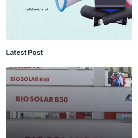
Latest Post