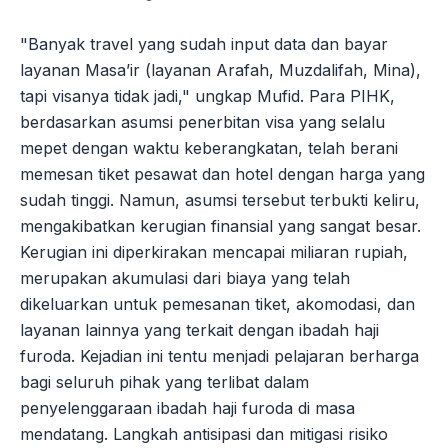
"Banyak travel yang sudah input data dan bayar
layanan Masa’ir (layanan Arafah, Muzdalifah, Mina),
tapi visanya tidak jadi," ungkap Mufid. Para PIHK,
berdasarkan asumsi penerbitan visa yang selalu
mepet dengan waktu keberangkatan, telah berani
memesan tiket pesawat dan hotel dengan harga yang
sudah tinggi. Namun, asumsi tersebut terbukti keliru,
mengakibatkan kerugian finansial yang sangat besar.
Kerugian ini diperkirakan mencapai miliaran rupiah,
merupakan akumulasi dari biaya yang telah
dikeluarkan untuk pemesanan tiket, akomodasi, dan
layanan lainnya yang terkait dengan ibadah haji
furoda. Kejadian ini tentu menjadi pelajaran berharga
bagi seluruh pihak yang terlibat dalam
penyelenggaraan ibadah haji furoda di masa
mendatang. Langkah antisipasi dan mitigasi risiko