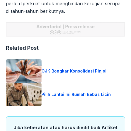
perlu diperkuat untuk menghindari kerugian serupa
di tahun-tahun berikutnya.
Related Post
OJK Bongkar Konsolidasi Pinjol
Pilih Lantai Ini Rumah Bebas Licin
Jika keberatan atau harus diedit baik Artikel