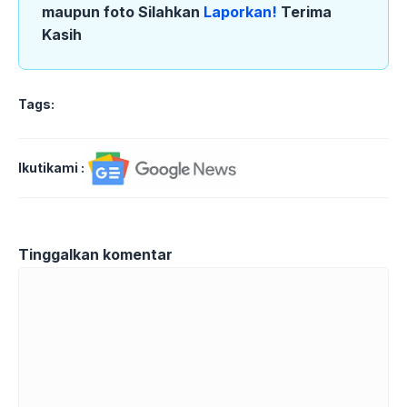
maupun foto Silahkan
Laporkan!
Terima
Kasih
Tags:
Ikutikami :
Tinggalkan komentar
Komentar