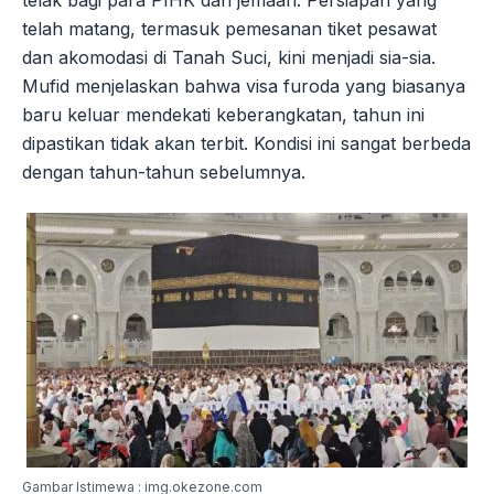
telah matang, termasuk pemesanan tiket pesawat
dan akomodasi di Tanah Suci, kini menjadi sia-sia.
Mufid menjelaskan bahwa visa furoda yang biasanya
baru keluar mendekati keberangkatan, tahun ini
dipastikan tidak akan terbit. Kondisi ini sangat berbeda
dengan tahun-tahun sebelumnya.
Gambar Istimewa : img.okezone.com