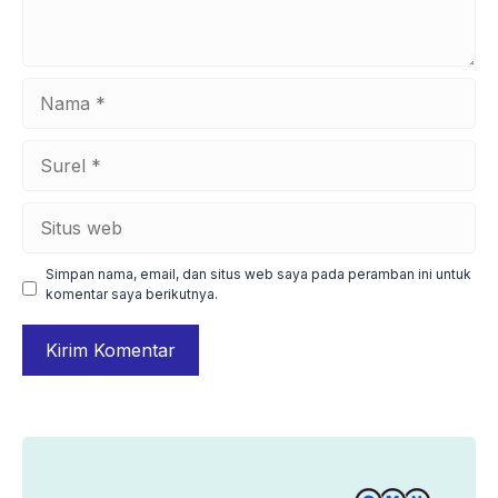
Nama
Surel
Situs
web
Simpan nama, email, dan situs web saya pada peramban ini untuk
komentar saya berikutnya.