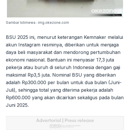
Gambar Istimewa : img.okezone.com
BSU 2025 ini, menurut keterangan Kemnaker melalui
akun Instagram resminya, diberikan untuk menjaga
daya beli masyarakat dan mendorong pertumbuhan
ekonomi nasional. Bantuan ini menyasar 17,3 juta
pekerja atau buruh di seluruh Indonesia dengan gaji
maksimal Rp3,5 juta. Nominal BSU yang diberikan
adalah Rp300.000 per bulan untuk dua bulan (Juni-
Juli), sehingga total yang diterima pekerja adalah
Rp600.000 yang akan dicairkan sekaligus pada bulan
Juni 2025.