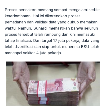
Proses pencairan memang sempat mengalami sedikit
keterlambatan. Hal ini dikarenakan proses
pemadanan dan validasi data yang cukup memakan
waktu. Namun, Sunardi memastikan bahwa seluruh
proses tersebut telah rampung dan kini memasuki
tahap finalisasi. Dari target 17 juta pekerja, data yang
telah diverifikasi dan siap untuk menerima BSU telah
mencapai sekitar 4 juta pekerja.