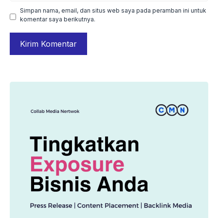
Simpan nama, email, dan situs web saya pada peramban ini untuk
komentar saya berikutnya.