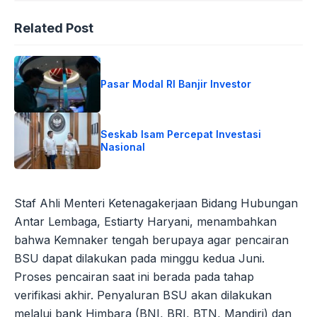
Related Post
Pasar Modal RI Banjir Investor
Seskab Isam Percepat Investasi
Nasional
Staf Ahli Menteri Ketenagakerjaan Bidang Hubungan
Antar Lembaga, Estiarty Haryani, menambahkan
bahwa Kemnaker tengah berupaya agar pencairan
BSU dapat dilakukan pada minggu kedua Juni.
Proses pencairan saat ini berada pada tahap
verifikasi akhir. Penyaluran BSU akan dilakukan
melalui bank Himbara (BNI, BRI, BTN, Mandiri) dan