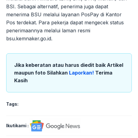
BSI. Sebagai alternatif, penerima juga dapat
menerima BSU melalui layanan PosPay di Kantor
Pos terdekat. Para pekerja dapat mengecek status
penerimaannya melalui laman resmi
bsu.kemnaker.go.id.
Jika keberatan atau harus diedit baik Artikel
maupun foto Silahkan
Laporkan!
Terima
Kasih
Tags:
Ikutikami :