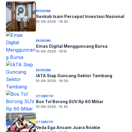
EKONOMI
Seskab Isam Percepat Investasi Nasional
10-08-2026 - 16.30
EKONOMI
Emas Digital Mengguncang Bursa
10-08-2026 - 16.15
EKONOMI
IATA Siap Guncang Sektor Tambang
10-08-2026 - 16.00
OTOMOTIF
Bos Tol Borong SUV Rp 60 Miliar
10-08-2026 - 15.45
OTOMOTIF
Veda Ega Ancam Juara Rookie