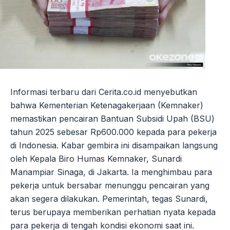
Informasi terbaru dari Cerita.co.id menyebutkan
bahwa Kementerian Ketenagakerjaan (Kemnaker)
memastikan pencairan Bantuan Subsidi Upah (BSU)
tahun 2025 sebesar Rp600.000 kepada para pekerja
di Indonesia. Kabar gembira ini disampaikan langsung
oleh Kepala Biro Humas Kemnaker, Sunardi
Manampiar Sinaga, di Jakarta. Ia menghimbau para
pekerja untuk bersabar menunggu pencairan yang
akan segera dilakukan. Pemerintah, tegas Sunardi,
terus berupaya memberikan perhatian nyata kepada
para pekerja di tengah kondisi ekonomi saat ini.