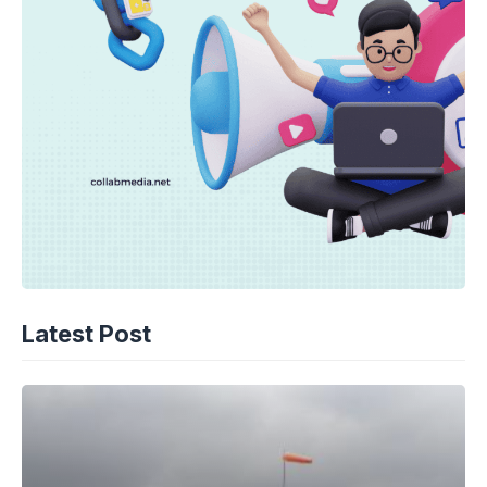
Latest Post