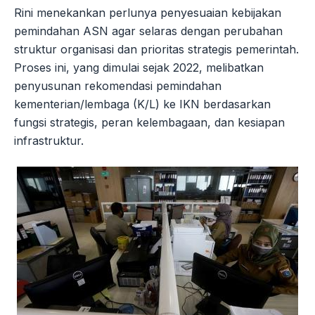
Rini menekankan perlunya penyesuaian kebijakan
pemindahan ASN agar selaras dengan perubahan
struktur organisasi dan prioritas strategis pemerintah.
Proses ini, yang dimulai sejak 2022, melibatkan
penyusunan rekomendasi pemindahan
kementerian/lembaga (K/L) ke IKN berdasarkan
fungsi strategis, peran kelembagaan, dan kesiapan
infrastruktur.