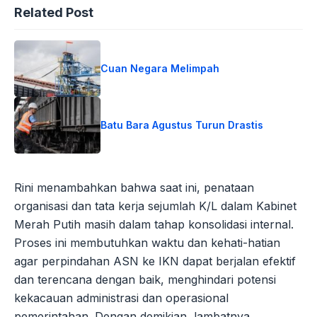
Related Post
Cuan Negara Melimpah
Batu Bara Agustus Turun Drastis
Rini menambahkan bahwa saat ini, penataan
organisasi dan tata kerja sejumlah K/L dalam Kabinet
Merah Putih masih dalam tahap konsolidasi internal.
Proses ini membutuhkan waktu dan kehati-hatian
agar perpindahan ASN ke IKN dapat berjalan efektif
dan terencana dengan baik, menghindari potensi
kekacauan administrasi dan operasional
pemerintahan. Dengan demikian, lambatnya