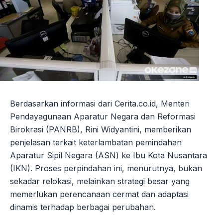
Berdasarkan informasi dari Cerita.co.id, Menteri
Pendayagunaan Aparatur Negara dan Reformasi
Birokrasi (PANRB), Rini Widyantini, memberikan
penjelasan terkait keterlambatan pemindahan
Aparatur Sipil Negara (ASN) ke Ibu Kota Nusantara
(IKN). Proses perpindahan ini, menurutnya, bukan
sekadar relokasi, melainkan strategi besar yang
memerlukan perencanaan cermat dan adaptasi
dinamis terhadap berbagai perubahan.