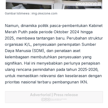
Gambar Istimewa : img.okezone.com
Namun, dinamika politik pasca-pembentukan Kabinet
Merah Putih pada periode Oktober 2024 hingga
2025, membawa tantangan baru. Perubahan struktur
organisasi K/L, penyesuaian penempatan Sumber
Daya Manusia (SDM), dan penataan aset
kelembagaan membutuhkan penyesuaian yang
signifikan. Hal ini menyebabkan perlunya penapisan
ulang rencana pemindahan pada tahun 2025-2026,
untuk memastikan relevansi dan keselarasan dengan
prioritas nasional terbaru pembangunan IKN.