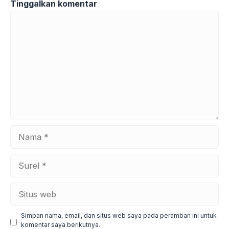
Tinggalkan komentar
Komentar
Nama
Surel
Situs
web
Simpan nama, email, dan situs web saya pada peramban ini untuk
komentar saya berikutnya.