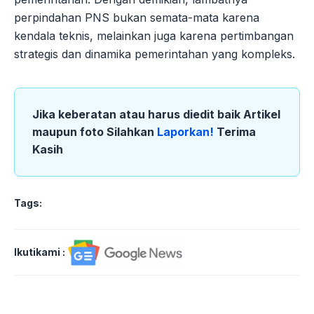
perpindahan PNS bukan semata-mata karena
kendala teknis, melainkan juga karena pertimbangan
strategis dan dinamika pemerintahan yang kompleks.
Jika keberatan atau harus diedit baik Artikel
maupun foto Silahkan
Laporkan!
Terima
Kasih
Tags:
Ikutikami :