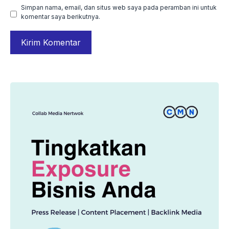
Simpan nama, email, dan situs web saya pada peramban ini untuk
komentar saya berikutnya.