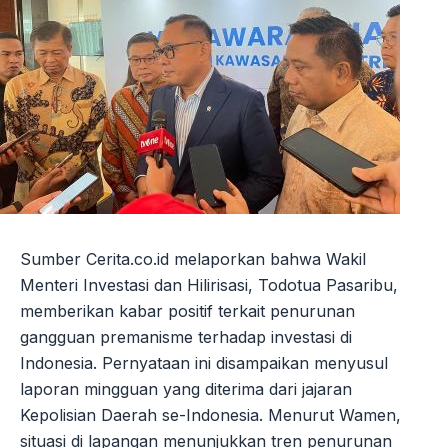
Sumber Cerita.co.id melaporkan bahwa Wakil
Menteri Investasi dan Hilirisasi, Todotua Pasaribu,
memberikan kabar positif terkait penurunan
gangguan premanisme terhadap investasi di
Indonesia. Pernyataan ini disampaikan menyusul
laporan mingguan yang diterima dari jajaran
Kepolisian Daerah se-Indonesia. Menurut Wamen,
situasi di lapangan menunjukkan tren penurunan