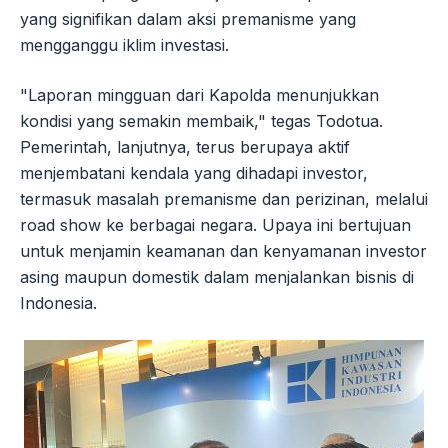
yang signifikan dalam aksi premanisme yang
mengganggu iklim investasi.
"Laporan mingguan dari Kapolda menunjukkan
kondisi yang semakin membaik," tegas Todotua.
Pemerintah, lanjutnya, terus berupaya aktif
menjembatani kendala yang dihadapi investor,
termasuk masalah premanisme dan perizinan, melalui
road show ke berbagai negara. Upaya ini bertujuan
untuk menjamin keamanan dan kenyamanan investor
asing maupun domestik dalam menjalankan bisnis di
Indonesia.