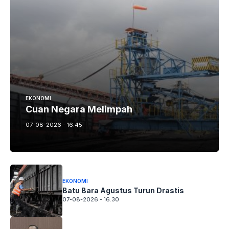
EKONOMI
Cuan Negara Melimpah
07-08-2026 - 16.45
EKONOMI
Batu Bara Agustus Turun Drastis
07-08-2026 - 16.30