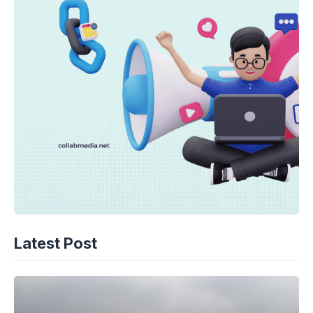
Latest Post