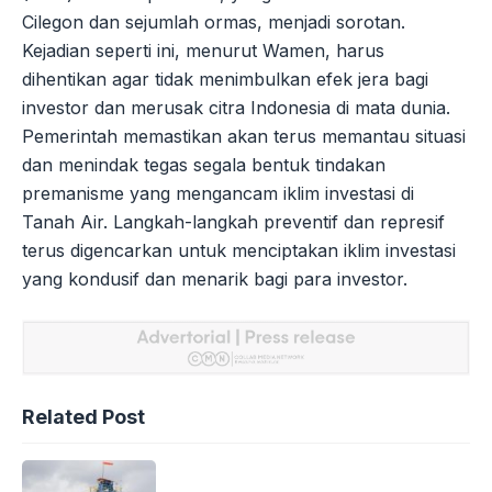
Cilegon dan sejumlah ormas, menjadi sorotan.
Kejadian seperti ini, menurut Wamen, harus
dihentikan agar tidak menimbulkan efek jera bagi
investor dan merusak citra Indonesia di mata dunia.
Pemerintah memastikan akan terus memantau situasi
dan menindak tegas segala bentuk tindakan
premanisme yang mengancam iklim investasi di
Tanah Air. Langkah-langkah preventif dan represif
terus digencarkan untuk menciptakan iklim investasi
yang kondusif dan menarik bagi para investor.
Related Post