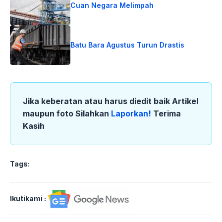
Cuan Negara Melimpah
Batu Bara Agustus Turun Drastis
Jika keberatan atau harus diedit baik Artikel
maupun foto Silahkan
Laporkan!
Terima
Kasih
Tags:
Ikutikami :