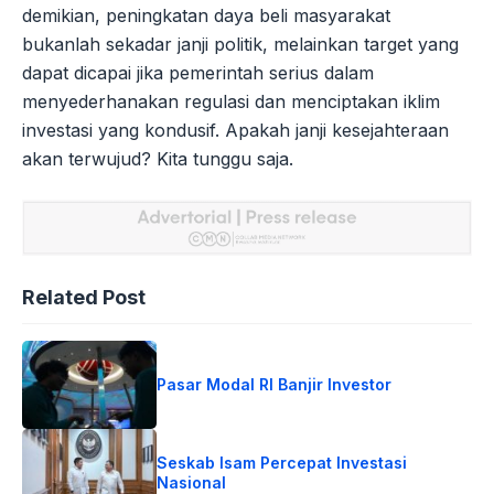
demikian, peningkatan daya beli masyarakat
bukanlah sekadar janji politik, melainkan target yang
dapat dicapai jika pemerintah serius dalam
menyederhanakan regulasi dan menciptakan iklim
investasi yang kondusif. Apakah janji kesejahteraan
akan terwujud? Kita tunggu saja.
Related Post
Pasar Modal RI Banjir Investor
Seskab Isam Percepat Investasi
Nasional