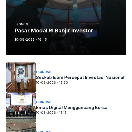
EKONOMI
Pasar Modal RI Banjir Investor
10-08-2026 - 16.45
EKONOMI
Seskab Isam Percepat Investasi Nasional
10-08-2026 - 16.30
EKONOMI
Emas Digital Mengguncang Bursa
10-08-2026 - 16.15