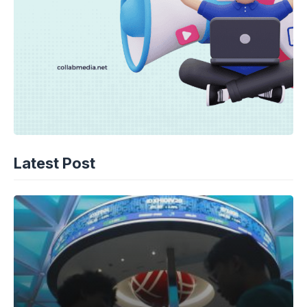
Latest Post