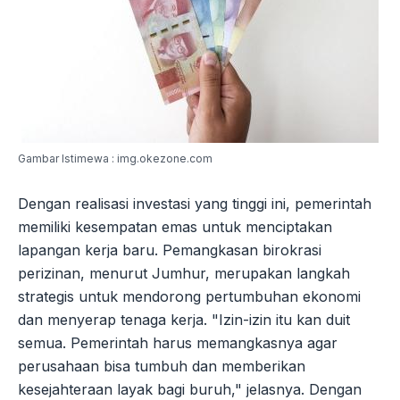
Gambar Istimewa : img.okezone.com
Dengan realisasi investasi yang tinggi ini, pemerintah
memiliki kesempatan emas untuk menciptakan
lapangan kerja baru. Pemangkasan birokrasi
perizinan, menurut Jumhur, merupakan langkah
strategis untuk mendorong pertumbuhan ekonomi
dan menyerap tenaga kerja. "Izin-izin itu kan duit
semua. Pemerintah harus memangkasnya agar
perusahaan bisa tumbuh dan memberikan
kesejahteraan layak bagi buruh," jelasnya. Dengan