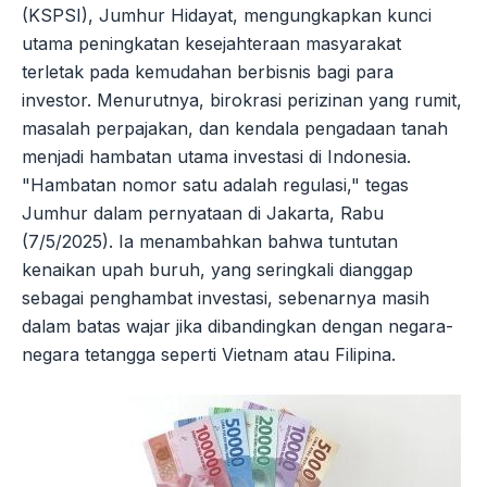
(KSPSI), Jumhur Hidayat, mengungkapkan kunci
utama peningkatan kesejahteraan masyarakat
terletak pada kemudahan berbisnis bagi para
investor. Menurutnya, birokrasi perizinan yang rumit,
masalah perpajakan, dan kendala pengadaan tanah
menjadi hambatan utama investasi di Indonesia.
"Hambatan nomor satu adalah regulasi," tegas
Jumhur dalam pernyataan di Jakarta, Rabu
(7/5/2025). Ia menambahkan bahwa tuntutan
kenaikan upah buruh, yang seringkali dianggap
sebagai penghambat investasi, sebenarnya masih
dalam batas wajar jika dibandingkan dengan negara-
negara tetangga seperti Vietnam atau Filipina.