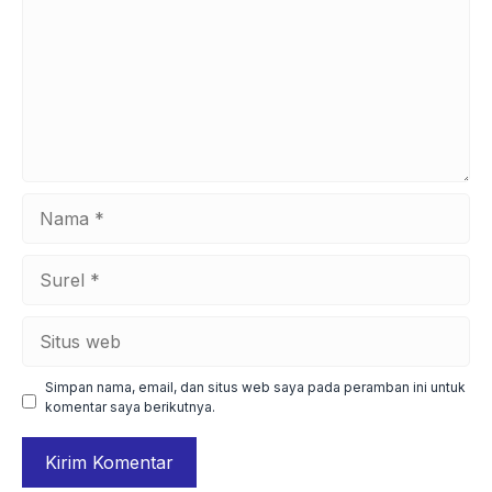
Nama
Surel
Situs
web
Simpan nama, email, dan situs web saya pada peramban ini untuk
komentar saya berikutnya.