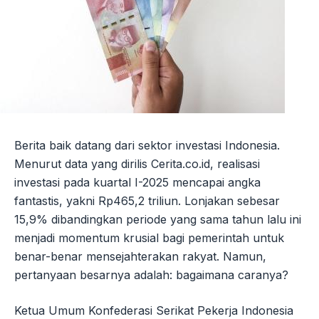
Berita baik datang dari sektor investasi Indonesia.
Menurut data yang dirilis Cerita.co.id, realisasi
investasi pada kuartal I-2025 mencapai angka
fantastis, yakni Rp465,2 triliun. Lonjakan sebesar
15,9% dibandingkan periode yang sama tahun lalu ini
menjadi momentum krusial bagi pemerintah untuk
benar-benar mensejahterakan rakyat. Namun,
pertanyaan besarnya adalah: bagaimana caranya?
Ketua Umum Konfederasi Serikat Pekerja Indonesia