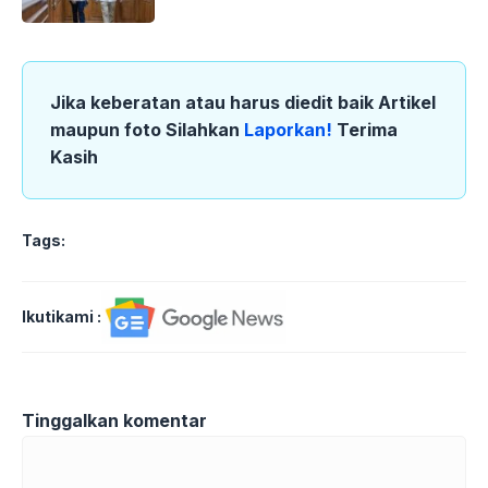
Jika keberatan atau harus diedit baik Artikel
maupun foto Silahkan
Laporkan!
Terima
Kasih
Tags:
Ikutikami :
Tinggalkan komentar
Komentar