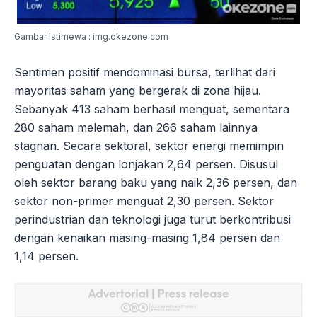
Gambar Istimewa : img.okezone.com
Sentimen positif mendominasi bursa, terlihat dari
mayoritas saham yang bergerak di zona hijau.
Sebanyak 413 saham berhasil menguat, sementara
280 saham melemah, dan 266 saham lainnya
stagnan. Secara sektoral, sektor energi memimpin
penguatan dengan lonjakan 2,64 persen. Disusul
oleh sektor barang baku yang naik 2,36 persen, dan
sektor non-primer menguat 2,30 persen. Sektor
perindustrian dan teknologi juga turut berkontribusi
dengan kenaikan masing-masing 1,84 persen dan
1,14 persen.