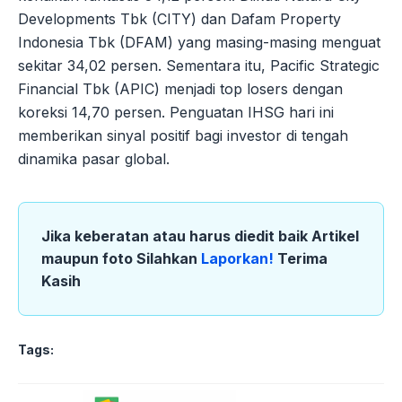
Developments Tbk (CITY) dan Dafam Property
Indonesia Tbk (DFAM) yang masing-masing menguat
sekitar 34,02 persen. Sementara itu, Pacific Strategic
Financial Tbk (APIC) menjadi top losers dengan
koreksi 14,70 persen. Penguatan IHSG hari ini
memberikan sinyal positif bagi investor di tengah
dinamika pasar global.
Jika keberatan atau harus diedit baik Artikel
maupun foto Silahkan
Laporkan!
Terima
Kasih
Tags: