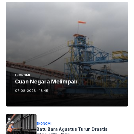
EKONOMI
Cuan Negara Melimpah
07-08-2026 - 16.45
EKONOMI
Batu Bara Agustus Turun Drastis