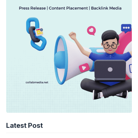
Latest Post