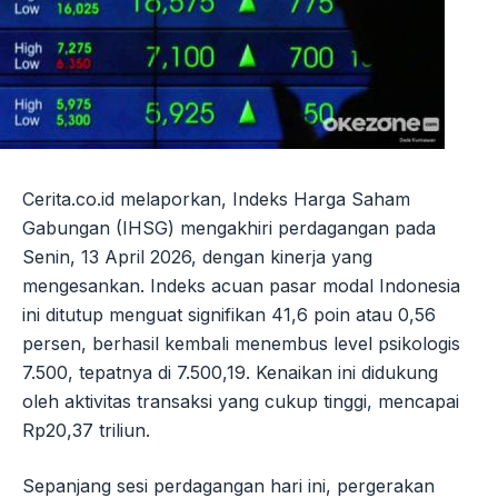
Cerita.co.id melaporkan, Indeks Harga Saham
Gabungan (IHSG) mengakhiri perdagangan pada
Senin, 13 April 2026, dengan kinerja yang
mengesankan. Indeks acuan pasar modal Indonesia
ini ditutup menguat signifikan 41,6 poin atau 0,56
persen, berhasil kembali menembus level psikologis
7.500, tepatnya di 7.500,19. Kenaikan ini didukung
oleh aktivitas transaksi yang cukup tinggi, mencapai
Rp20,37 triliun.
Sepanjang sesi perdagangan hari ini, pergerakan