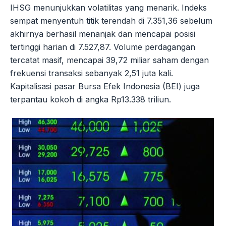
IHSG menunjukkan volatilitas yang menarik. Indeks
sempat menyentuh titik terendah di 7.351,36 sebelum
akhirnya berhasil menanjak dan mencapai posisi
tertinggi harian di 7.527,87. Volume perdagangan
tercatat masif, mencapai 39,72 miliar saham dengan
frekuensi transaksi sebanyak 2,51 juta kali.
Kapitalisasi pasar Bursa Efek Indonesia (BEI) juga
terpantau kokoh di angka Rp13.338 triliun.