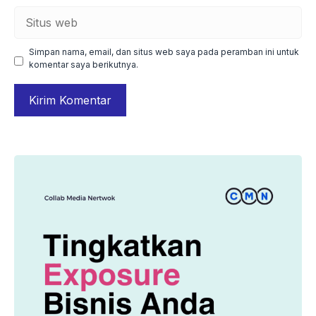
Situs
web
Simpan nama, email, dan situs web saya pada peramban ini untuk
komentar saya berikutnya.