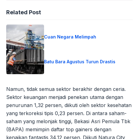
Related Post
Cuan Negara Melimpah
Batu Bara Agustus Turun Drastis
Namun, tidak semua sektor berakhir dengan ceria.
Sektor keuangan menjadi penekan utama dengan
penurunan 1,32 persen, diikuti oleh sektor kesehatan
yang terkoreksi tipis 0,23 persen. Di antara saham-
saham yang melonjak tinggi, Bekasi Asri Pemula Tbk
(BAPA) memimpin daftar top gainers dengan
kenaikan fantastis 34,12 persen. Diikuti Natura City