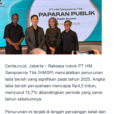
Cerita.co.id, Jakarta – Raksasa rokok PT HM
Sampoerna Tbk (HMSP) mencatatkan penurunan
laba bersih yang signifikan pada tahun 2025. Angka
laba bersih perusahaan mencapai Rp4,5 triliun,
menyusut 13,7% dibandingkan periode yang sama
tahun sebelumnya.
Penurunan ini terjadi di tengah persaingan ketat dan