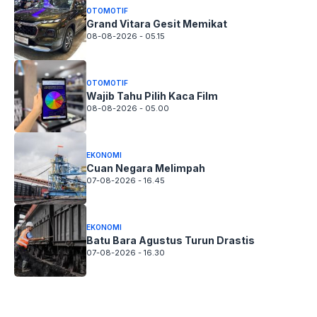
OTOMOTIF
Grand Vitara Gesit Memikat
08-08-2026 - 05.15
OTOMOTIF
Wajib Tahu Pilih Kaca Film
08-08-2026 - 05.00
EKONOMI
Cuan Negara Melimpah
07-08-2026 - 16.45
EKONOMI
Batu Bara Agustus Turun Drastis
07-08-2026 - 16.30