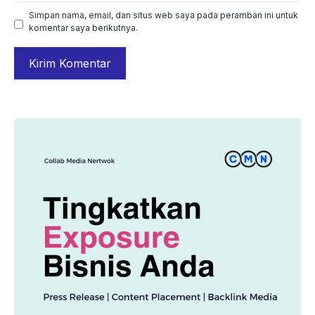
Simpan nama, email, dan situs web saya pada peramban ini untuk
komentar saya berikutnya.