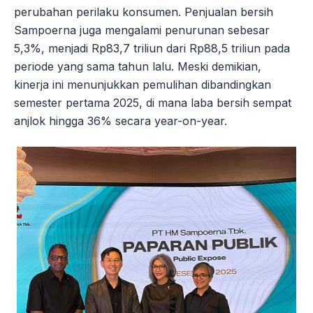
perubahan perilaku konsumen. Penjualan bersih
Sampoerna juga mengalami penurunan sebesar
5,3%, menjadi Rp83,7 triliun dari Rp88,5 triliun pada
periode yang sama tahun lalu. Meski demikian,
kinerja ini menunjukkan pemulihan dibandingkan
semester pertama 2025, di mana laba bersih sempat
anjlok hingga 36% secara year-on-year.