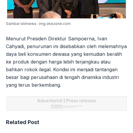
Gambar Istimewa : img.okezone.com
Menurut Presiden Direktur Sampoerna, Ivan
Cahyadi, penurunan ini disebabkan oleh melemahnya
daya beli konsumen dewasa yang kemudian beralih
ke produk dengan harga lebih terjangkau atau
bahkan rokok ilegal. Kondisi ini menjadi tantangan
besar bagi perusahaan di tengah dinamika industri
yang terus berkembang.
Related Post