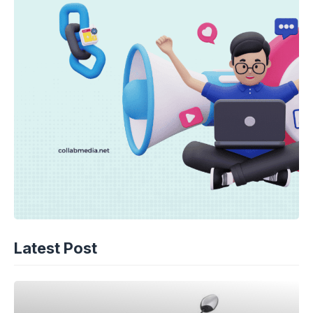
Latest Post