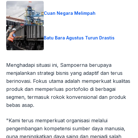
Cuan Negara Melimpah
Batu Bara Agustus Turun Drastis
Menghadapi situasi ini, Sampoerna berupaya
menjalankan strategi bisnis yang adaptif dan terus
berinovasi. Fokus utama adalah memperkuat kualitas
produk dan memperluas portofolio di berbagai
segmen, termasuk rokok konvensional dan produk
bebas asap.
"Kami terus memperkuat organisasi melalui
pengembangan kompetensi sumber daya manusia,
guna meningkatkan daya saing dan menjadi salah