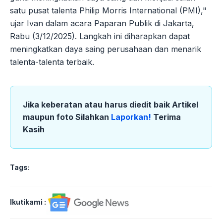
satu pusat talenta Philip Morris International (PMI),"
ujar Ivan dalam acara Paparan Publik di Jakarta,
Rabu (3/12/2025). Langkah ini diharapkan dapat
meningkatkan daya saing perusahaan dan menarik
talenta-talenta terbaik.
Jika keberatan atau harus diedit baik Artikel
maupun foto Silahkan
Laporkan!
Terima
Kasih
Tags:
Ikutikami :