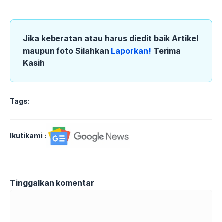
Jika keberatan atau harus diedit baik Artikel
maupun foto Silahkan
Laporkan!
Terima
Kasih
Tags:
Ikutikami :
Tinggalkan komentar
Komentar