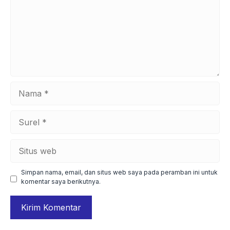
Nama
Surel
Situs
web
Simpan nama, email, dan situs web saya pada peramban ini untuk
komentar saya berikutnya.