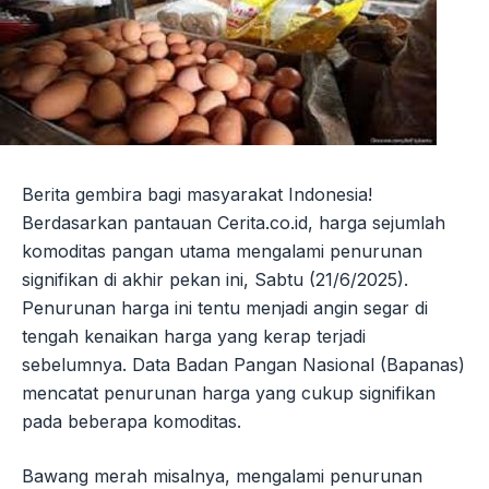
Berita gembira bagi masyarakat Indonesia!
Berdasarkan pantauan Cerita.co.id, harga sejumlah
komoditas pangan utama mengalami penurunan
signifikan di akhir pekan ini, Sabtu (21/6/2025).
Penurunan harga ini tentu menjadi angin segar di
tengah kenaikan harga yang kerap terjadi
sebelumnya. Data Badan Pangan Nasional (Bapanas)
mencatat penurunan harga yang cukup signifikan
pada beberapa komoditas.
Bawang merah misalnya, mengalami penurunan