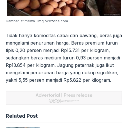
Gambar Istimewa : img.okezone.com
Tidak hanya komoditas cabai dan bawang, beras juga
mengalami penurunan harga. Beras premium turun
tipis 0,20 persen menjadi Rp15.731 per kilogram,
sedangkan beras medium turun 0,93 persen menjadi
Rp13.854 per kilogram. Jagung peternak juga ikut
mengalami penurunan harga yang cukup signifikan,
yakni 5,55 persen menjadi Rp5.822 per kilogram.
Related Post