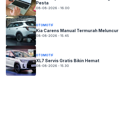
Pesta
08-08-2026 - 16.00
OTOMOTIF
Kia Carens Manual Termurah Meluncur
08-08-2026 - 15.45
OTOMOTIF
XL7 Servis Gratis Bikin Hemat
08-08-2026 - 15.30