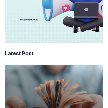
Latest Post