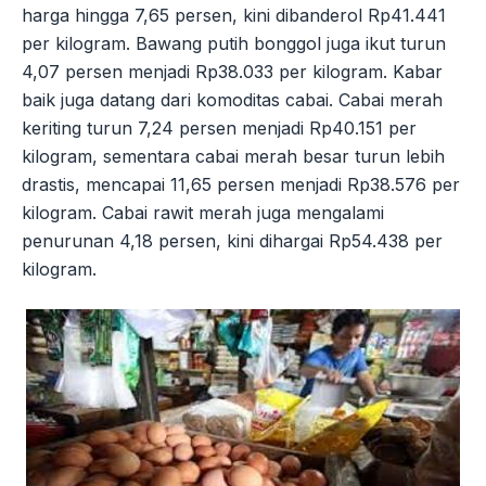
harga hingga 7,65 persen, kini dibanderol Rp41.441
per kilogram. Bawang putih bonggol juga ikut turun
4,07 persen menjadi Rp38.033 per kilogram. Kabar
baik juga datang dari komoditas cabai. Cabai merah
keriting turun 7,24 persen menjadi Rp40.151 per
kilogram, sementara cabai merah besar turun lebih
drastis, mencapai 11,65 persen menjadi Rp38.576 per
kilogram. Cabai rawit merah juga mengalami
penurunan 4,18 persen, kini dihargai Rp54.438 per
kilogram.