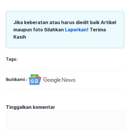
Jika keberatan atau harus diedit baik Artikel
maupun foto Silahkan
Laporkan!
Terima
Kasih
Tags:
Ikutikami :
Tinggalkan komentar
Komentar