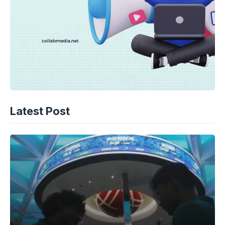
Latest Post