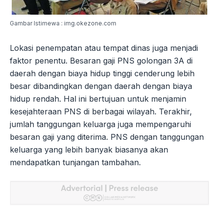
Gambar Istimewa : img.okezone.com
Lokasi penempatan atau tempat dinas juga menjadi
faktor penentu. Besaran gaji PNS golongan 3A di
daerah dengan biaya hidup tinggi cenderung lebih
besar dibandingkan dengan daerah dengan biaya
hidup rendah. Hal ini bertujuan untuk menjamin
kesejahteraan PNS di berbagai wilayah. Terakhir,
jumlah tanggungan keluarga juga mempengaruhi
besaran gaji yang diterima. PNS dengan tanggungan
keluarga yang lebih banyak biasanya akan
mendapatkan tunjangan tambahan.