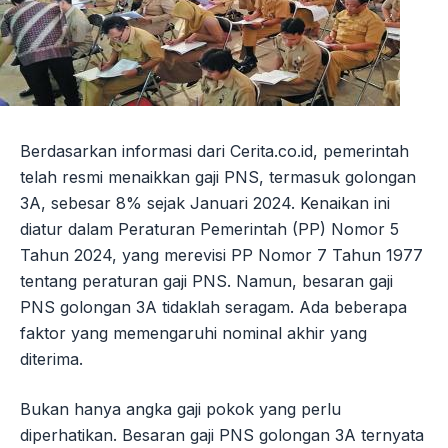
Berdasarkan informasi dari Cerita.co.id, pemerintah
telah resmi menaikkan gaji PNS, termasuk golongan
3A, sebesar 8% sejak Januari 2024. Kenaikan ini
diatur dalam Peraturan Pemerintah (PP) Nomor 5
Tahun 2024, yang merevisi PP Nomor 7 Tahun 1977
tentang peraturan gaji PNS. Namun, besaran gaji
PNS golongan 3A tidaklah seragam. Ada beberapa
faktor yang memengaruhi nominal akhir yang
diterima.
Bukan hanya angka gaji pokok yang perlu
diperhatikan. Besaran gaji PNS golongan 3A ternyata