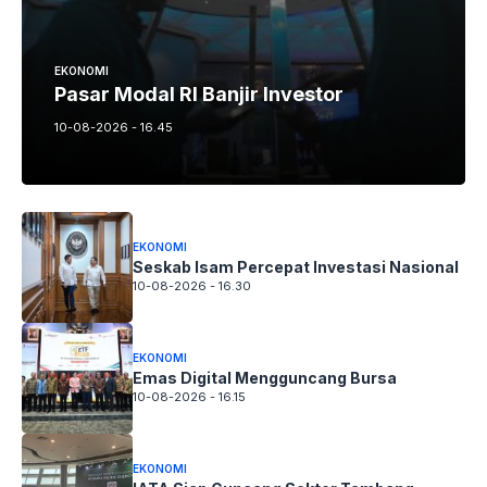
EKONOMI
Pasar Modal RI Banjir Investor
10-08-2026 - 16.45
EKONOMI
Seskab Isam Percepat Investasi Nasional
10-08-2026 - 16.30
EKONOMI
Emas Digital Mengguncang Bursa
10-08-2026 - 16.15
EKONOMI