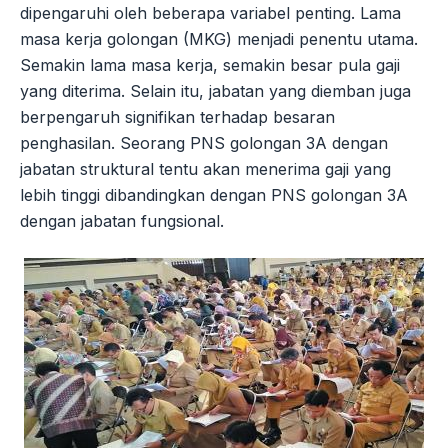
dipengaruhi oleh beberapa variabel penting. Lama
masa kerja golongan (MKG) menjadi penentu utama.
Semakin lama masa kerja, semakin besar pula gaji
yang diterima. Selain itu, jabatan yang diemban juga
berpengaruh signifikan terhadap besaran
penghasilan. Seorang PNS golongan 3A dengan
jabatan struktural tentu akan menerima gaji yang
lebih tinggi dibandingkan dengan PNS golongan 3A
dengan jabatan fungsional.