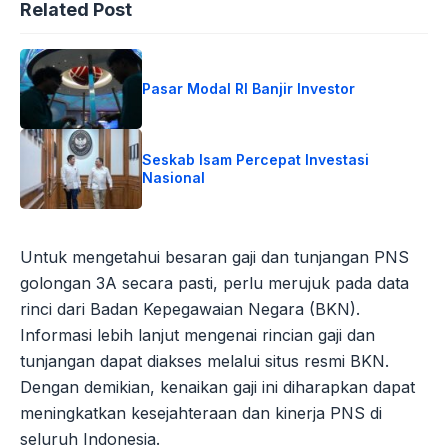
Related Post
Pasar Modal RI Banjir Investor
Seskab Isam Percepat Investasi
Nasional
Untuk mengetahui besaran gaji dan tunjangan PNS
golongan 3A secara pasti, perlu merujuk pada data
rinci dari Badan Kepegawaian Negara (BKN).
Informasi lebih lanjut mengenai rincian gaji dan
tunjangan dapat diakses melalui situs resmi BKN.
Dengan demikian, kenaikan gaji ini diharapkan dapat
meningkatkan kesejahteraan dan kinerja PNS di
seluruh Indonesia.