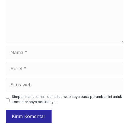
Nama
Surel
Situs
web
Simpan nama, email, dan situs web saya pada peramban ini untuk
komentar saya berikutnya.