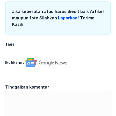
Jika keberatan atau harus diedit baik Artikel
maupun foto Silahkan
Laporkan!
Terima
Kasih
Tags:
Ikutikami :
Tinggalkan komentar
Komentar