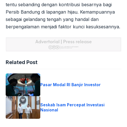
tentu sebanding dengan kontribusi besarnya bagi
Persib Bandung di lapangan hijau. Kemampuannya
sebagai gelandang tengah yang handal dan
berpengalaman menjadi faktor kunci kesuksesannya.
Related Post
Pasar Modal RI Banjir Investor
Seskab Isam Percepat Investasi
Nasional