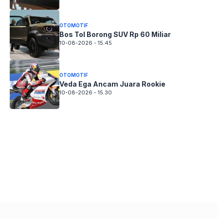
OTOMOTIF
Bos Tol Borong SUV Rp 60 Miliar
10-08-2026 - 15.45
OTOMOTIF
Veda Ega Ancam Juara Rookie
10-08-2026 - 15.30