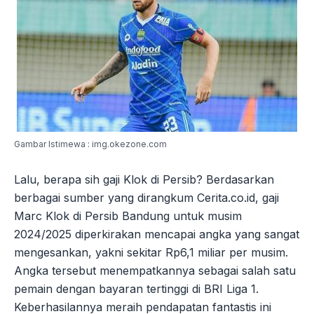
Gambar Istimewa : img.okezone.com
Lalu, berapa sih gaji Klok di Persib? Berdasarkan
berbagai sumber yang dirangkum Cerita.co.id, gaji
Marc Klok di Persib Bandung untuk musim
2024/2025 diperkirakan mencapai angka yang sangat
mengesankan, yakni sekitar Rp6,1 miliar per musim.
Angka tersebut menempatkannya sebagai salah satu
pemain dengan bayaran tertinggi di BRI Liga 1.
Keberhasilannya meraih pendapatan fantastis ini