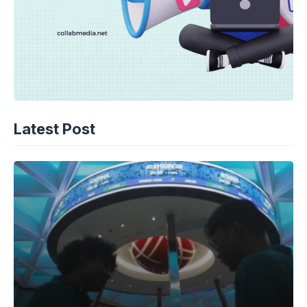
Latest Post