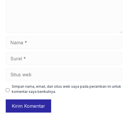
Nama
Surel
Situs
web
Simpan nama, email, dan situs web saya pada peramban ini untuk
komentar saya berikutnya.