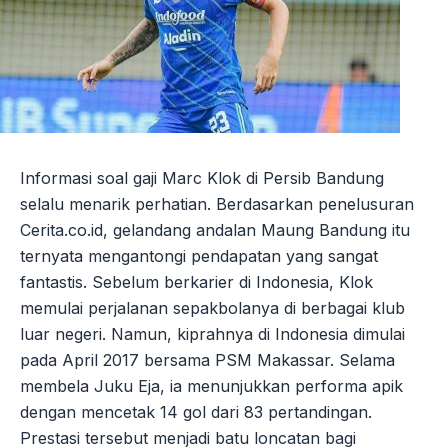
Informasi soal gaji Marc Klok di Persib Bandung
selalu menarik perhatian. Berdasarkan penelusuran
Cerita.co.id, gelandang andalan Maung Bandung itu
ternyata mengantongi pendapatan yang sangat
fantastis. Sebelum berkarier di Indonesia, Klok
memulai perjalanan sepakbolanya di berbagai klub
luar negeri. Namun, kiprahnya di Indonesia dimulai
pada April 2017 bersama PSM Makassar. Selama
membela Juku Eja, ia menunjukkan performa apik
dengan mencetak 14 gol dari 83 pertandingan.
Prestasi tersebut menjadi batu loncatan bagi