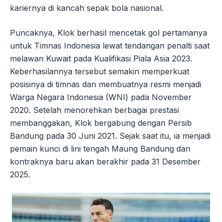
kariernya di kancah sepak bola nasional.
Puncaknya, Klok berhasil mencetak gol pertamanya
untuk Timnas Indonesia lewat tendangan penalti saat
melawan Kuwait pada Kualifikasi Piala Asia 2023.
Keberhasilannya tersebut semakin memperkuat
posisinya di timnas dan membuatnya resmi menjadi
Warga Negara Indonesia (WNI) pada November
2020. Setelah menorehkan berbagai prestasi
membanggakan, Klok bergabung dengan Persib
Bandung pada 30 Juni 2021. Sejak saat itu, ia menjadi
pemain kunci di lini tengah Maung Bandung dan
kontraknya baru akan berakhir pada 31 Desember
2025.