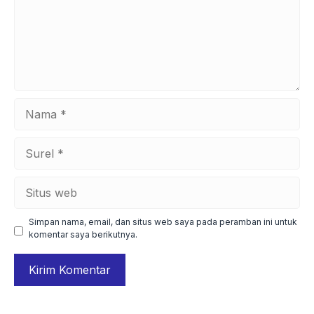
Nama
Surel
Situs
web
Simpan nama, email, dan situs web saya pada peramban ini untuk
komentar saya berikutnya.