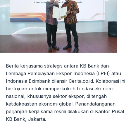
Berita kerjasama strategis antara KB Bank dan
Lembaga Pembiayaan Ekspor Indonesia (LPEI) atau
Indonesia Eximbank dilansir Cerita.co.id. Kolaborasi ini
bertujuan untuk memperkokoh fondasi ekonomi
nasional, khususnya sektor ekspor, di tengah
ketidakpastian ekonomi global. Penandatanganan
perjanjian kerja sama resmi dilakukan di Kantor Pusat
KB Bank, Jakarta.