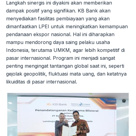
Langkah sinergis ini diyakini akan memberikan
dampak positif yang signifikan. KB Bank akan
menyediakan fasilitas pembiayaan yang akan
dimanfaatkan LPEI untuk meningkatkan kemampuan
pendanaan ekspor nasional. Hal ini diharapkan
mampu mendorong daya saing pelaku usaha
Indonesia, terutama UMKM, agar lebih kompetitif di
pasar internasional. Program ini menjadi sangat
penting mengingat tantangan global saat ini, seperti
gejolak geopolitik, fluktuasi mata uang, dan ketatnya
likuiditas di pasar internasional.