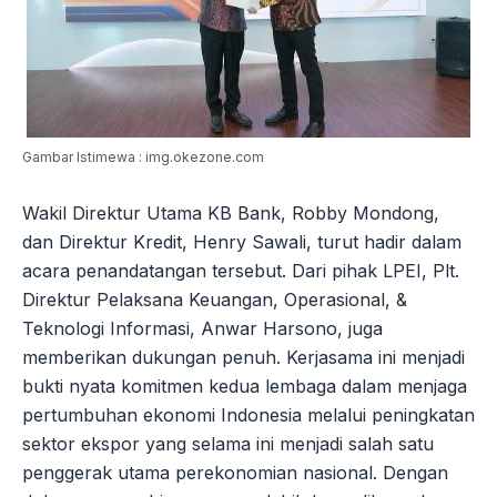
Gambar Istimewa : img.okezone.com
Wakil Direktur Utama KB Bank, Robby Mondong,
dan Direktur Kredit, Henry Sawali, turut hadir dalam
acara penandatangan tersebut. Dari pihak LPEI, Plt.
Direktur Pelaksana Keuangan, Operasional, &
Teknologi Informasi, Anwar Harsono, juga
memberikan dukungan penuh. Kerjasama ini menjadi
bukti nyata komitmen kedua lembaga dalam menjaga
pertumbuhan ekonomi Indonesia melalui peningkatan
sektor ekspor yang selama ini menjadi salah satu
penggerak utama perekonomian nasional. Dengan