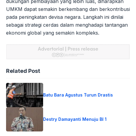
dukungan pembiayaan yang lebih luas, diharapkan
UMKM dapat semakin berkembang dan berkontribusi
pada peningkatan devisa negara. Langkah ini dinilai
sebagai strategi cerdas dalam menghadapi tantangan
ekonomi global yang semakin kompleks.
Related Post
Batu Bara Agustus Turun Drastis
Destry Damayanti Menuju BI 1