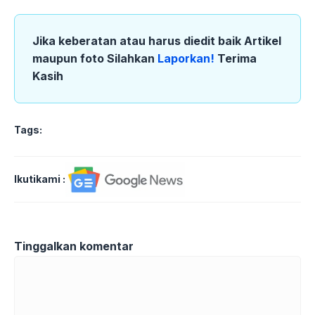
Jika keberatan atau harus diedit baik Artikel
maupun foto Silahkan
Laporkan!
Terima
Kasih
Tags:
Ikutikami :
Tinggalkan komentar
Komentar