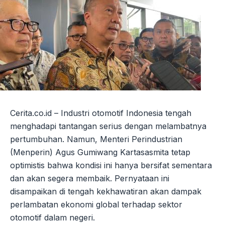
Cerita.co.id – Industri otomotif Indonesia tengah
menghadapi tantangan serius dengan melambatnya
pertumbuhan. Namun, Menteri Perindustrian
(Menperin) Agus Gumiwang Kartasasmita tetap
optimistis bahwa kondisi ini hanya bersifat sementara
dan akan segera membaik. Pernyataan ini
disampaikan di tengah kekhawatiran akan dampak
perlambatan ekonomi global terhadap sektor
otomotif dalam negeri.