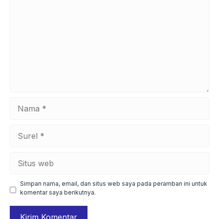
Nama
Surel
Situs
web
Simpan nama, email, dan situs web saya pada peramban ini untuk
komentar saya berikutnya.