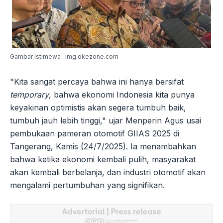
Gambar Istimewa : img.okezone.com
"Kita sangat percaya bahwa ini hanya bersifat
temporary
, bahwa ekonomi Indonesia kita punya
keyakinan optimistis akan segera tumbuh baik,
tumbuh jauh lebih tinggi," ujar Menperin Agus usai
pembukaan pameran otomotif GIIAS 2025 di
Tangerang, Kamis (24/7/2025). Ia menambahkan
bahwa ketika ekonomi kembali pulih, masyarakat
akan kembali berbelanja, dan industri otomotif akan
mengalami pertumbuhan yang signifikan.