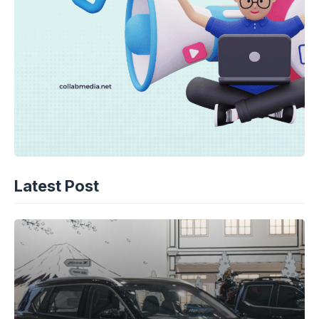
Latest Post