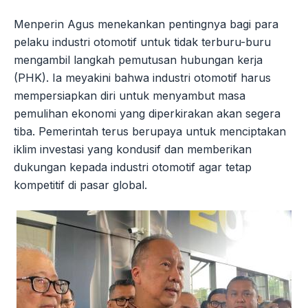
Menperin Agus menekankan pentingnya bagi para
pelaku industri otomotif untuk tidak terburu-buru
mengambil langkah pemutusan hubungan kerja
(PHK). Ia meyakini bahwa industri otomotif harus
mempersiapkan diri untuk menyambut masa
pemulihan ekonomi yang diperkirakan akan segera
tiba. Pemerintah terus berupaya untuk menciptakan
iklim investasi yang kondusif dan memberikan
dukungan kepada industri otomotif agar tetap
kompetitif di pasar global.