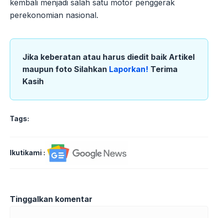
kembali menjadi salah satu motor penggerak
perekonomian nasional.
Jika keberatan atau harus diedit baik Artikel
maupun foto Silahkan
Laporkan!
Terima
Kasih
Tags:
Ikutikami :
Tinggalkan komentar
Komentar