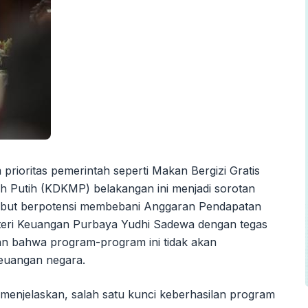
prioritas pemerintah seperti Makan Bergizi Gratis
 Putih (KDKMP) belakangan ini menjadi sorotan
tersebut berpotensi membebani Anggaran Pendapatan
eri Keuangan Purbaya Yudhi Sadewa dengan tegas
n bahwa program-program ini tidak akan
keuangan negara.
enjelaskan, salah satu kunci keberhasilan program