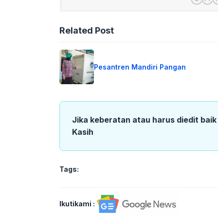
Related Post
Pesantren Mandiri Pangan
Jika keberatan atau harus diedit bai
Kasih
Tags:
Ikutikami :