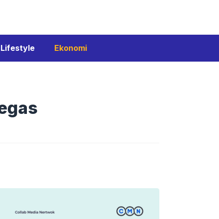
Lifestyle
Ekonomi
Tegas