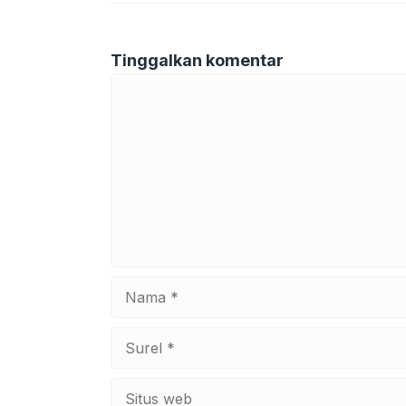
Tinggalkan komentar
Komentar
Nama
Surel
Situs