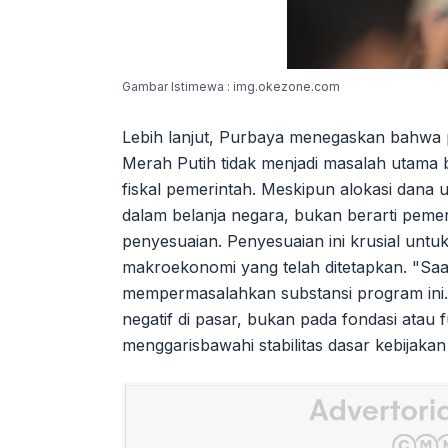
Gambar Istimewa : img.okezone.com
Lebih lanjut, Purbaya menegaskan bahwa
Merah Putih tidak menjadi masalah utama b
fiskal pemerintah. Meskipun alokasi dan
dalam belanja negara, bukan berarti pemer
penyesuaian. Penyesuaian ini krusial untuk
makroekonomi yang telah ditetapkan. "Saa
mempermasalahkan substansi program ini. 
negatif di pasar, bukan pada fondasi atau
menggarisbawahi stabilitas dasar kebijakan